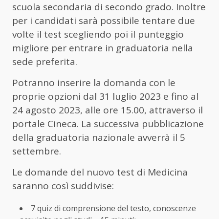
scuola secondaria di secondo grado. Inoltre
per i candidati sarà possibile tentare due
volte il test scegliendo poi il punteggio
migliore per entrare in graduatoria nella
sede preferita.
Potranno inserire la domanda con le
proprie opzioni dal 31 luglio 2023 e fino al
24 agosto 2023, alle ore 15.00, attraverso il
portale Cineca. La successiva pubblicazione
della graduatoria nazionale avverrà il 5
settembre.
Le domande del nuovo test di Medicina
saranno così suddivise:
7 quiz di comprensione del testo, conoscenze