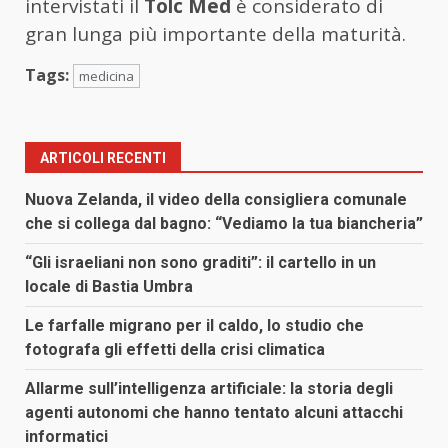
intervistati il
Tolc Med
è considerato di
gran lunga più importante della maturità.
Tags:
medicina
ARTICOLI RECENTI
Nuova Zelanda, il video della consigliera comunale
che si collega dal bagno: “Vediamo la tua biancheria”
“Gli israeliani non sono graditi”: il cartello in un
locale di Bastia Umbra
Le farfalle migrano per il caldo, lo studio che
fotografa gli effetti della crisi climatica
Allarme sull’intelligenza artificiale: la storia degli
agenti autonomi che hanno tentato alcuni attacchi
informatici