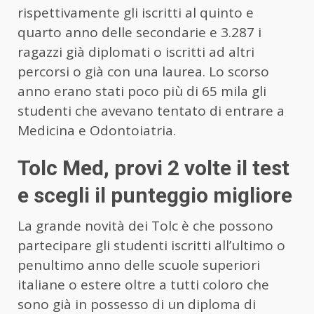
rispettivamente gli iscritti al quinto e
quarto anno delle secondarie e 3.287 i
ragazzi già diplomati o iscritti ad altri
percorsi o già con una laurea. Lo scorso
anno erano stati poco più di 65 mila gli
studenti che avevano tentato di entrare a
Medicina e Odontoiatria.
Tolc Med, provi 2 volte il test
e scegli il punteggio migliore
La grande novità dei Tolc è che possono
partecipare gli studenti iscritti all’ultimo o
penultimo anno delle scuole superiori
italiane o estere oltre a tutti coloro che
sono già in possesso di un diploma di