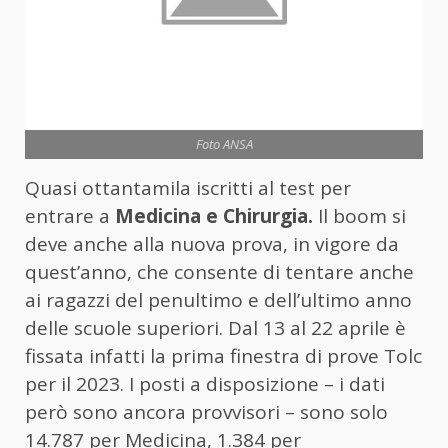
Foto ANSA
Quasi ottantamila iscritti al test per
entrare a
Medicina e Chirurgia.
Il boom si
deve anche alla nuova prova, in vigore da
quest’anno, che consente di tentare anche
ai ragazzi del penultimo e dell’ultimo anno
delle scuole superiori. Dal 13 al 22 aprile è
fissata infatti la prima finestra di prove Tolc
per il 2023. I posti a disposizione – i dati
però sono ancora provvisori – sono solo
14.787 per Medicina, 1.384 per