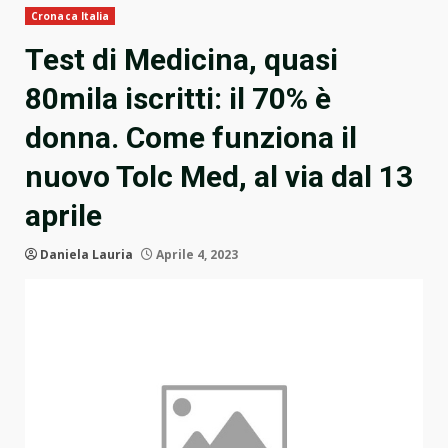
Cronaca Italia
Test di Medicina, quasi
80mila iscritti: il 70% è
donna. Come funziona il
nuovo Tolc Med, al via dal 13
aprile
Daniela Lauria
Aprile 4, 2023