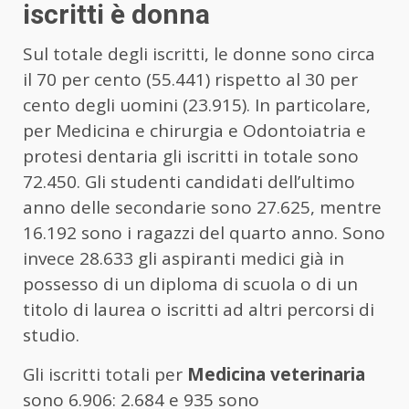
iscritti è donna
Sul totale degli iscritti, le donne sono circa
il 70 per cento (55.441) rispetto al 30 per
cento degli uomini (23.915). In particolare,
per Medicina e chirurgia e Odontoiatria e
protesi dentaria gli iscritti in totale sono
72.450. Gli studenti candidati dell’ultimo
anno delle secondarie sono 27.625, mentre
16.192 sono i ragazzi del quarto anno. Sono
invece 28.633 gli aspiranti medici già in
possesso di un diploma di scuola o di un
titolo di laurea o iscritti ad altri percorsi di
studio.
Gli iscritti totali per
Medicina veterinaria
sono 6.906: 2.684 e 935 sono