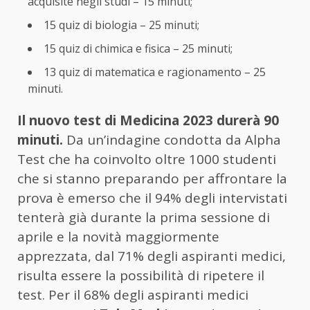
acquisite negli studi – 15 minuti;
15 quiz di biologia – 25 minuti;
15 quiz di chimica e fisica – 25 minuti;
13 quiz di matematica e ragionamento – 25
minuti.
Il nuovo test di Medicina 2023 durerà 90
minuti.
Da un’indagine condotta da Alpha
Test che ha coinvolto oltre 1000 studenti
che si stanno preparando per affrontare la
prova è emerso che il 94% degli intervistati
tenterà già durante la prima sessione di
aprile e la novità maggiormente
apprezzata, dal 71% degli aspiranti medici,
risulta essere la possibilità di ripetere il
test. Per il 68% degli aspiranti medici