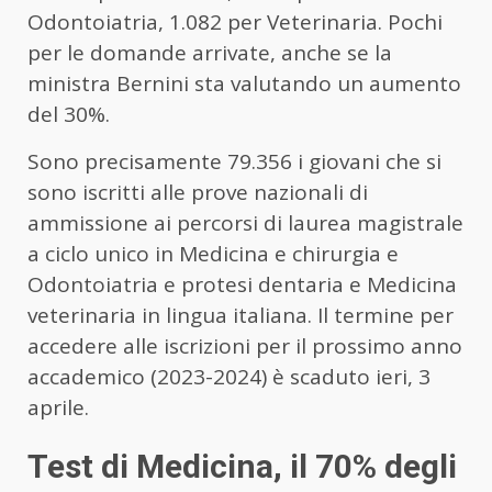
Odontoiatria, 1.082 per Veterinaria. Pochi
per le domande arrivate, anche se la
ministra Bernini sta valutando un aumento
del 30%.
Sono precisamente 79.356 i giovani che si
sono iscritti alle prove nazionali di
ammissione ai percorsi di laurea magistrale
a ciclo unico in Medicina e chirurgia e
Odontoiatria e protesi dentaria e Medicina
veterinaria in lingua italiana. Il termine per
accedere alle iscrizioni per il prossimo anno
accademico (2023-2024) è scaduto ieri, 3
aprile.
Test di Medicina, il 70% degli