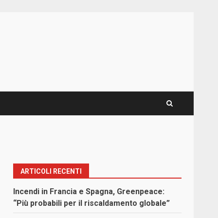
ARTICOLI RECENTI
Incendi in Francia e Spagna, Greenpeace:
“Più probabili per il riscaldamento globale”