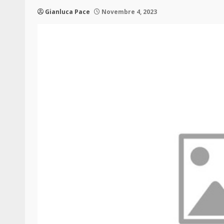
Gianluca Pace
Novembre 4, 2023