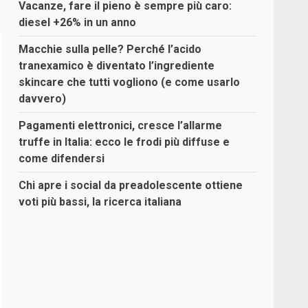
Vacanze, fare il pieno è sempre più caro:
diesel +26% in un anno
Macchie sulla pelle? Perché l’acido
tranexamico è diventato l’ingrediente
skincare che tutti vogliono (e come usarlo
davvero)
Pagamenti elettronici, cresce l’allarme
truffe in Italia: ecco le frodi più diffuse e
come difendersi
Chi apre i social da preadolescente ottiene
voti più bassi, la ricerca italiana