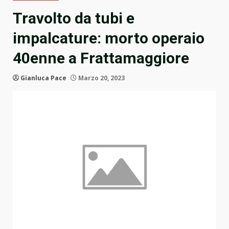
Travolto da tubi e
impalcature: morto operaio
40enne a Frattamaggiore
Gianluca Pace
Marzo 20, 2023