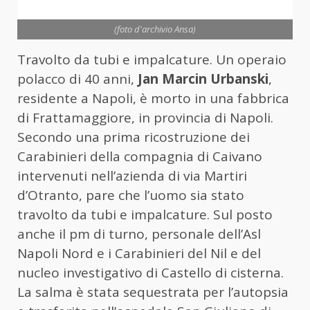
(foto d'archivio Ansa)
Travolto da tubi e impalcature. Un operaio
polacco di 40 anni,
Jan Marcin Urbanski
,
residente a Napoli, è morto in una fabbrica
di Frattamaggiore, in provincia di Napoli.
Secondo una prima ricostruzione dei
Carabinieri della compagnia di Caivano
intervenuti nell’azienda di via Martiri
d’Otranto, pare che l’uomo sia stato
travolto da tubi e impalcature. Sul posto
anche il pm di turno, personale dell’Asl
Napoli Nord e i Carabinieri del Nil e del
nucleo investigativo di Castello di cisterna.
La salma è stata sequestrata per l’autopsia