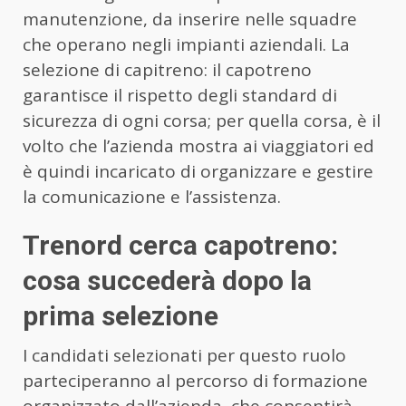
manutenzione, da inserire nelle squadre
che operano negli impianti aziendali. La
selezione di capitreno: il capotreno
garantisce il rispetto degli standard di
sicurezza di ogni corsa; per quella corsa, è il
volto che l’azienda mostra ai viaggiatori ed
è quindi incaricato di organizzare e gestire
la comunicazione e l’assistenza.
Trenord cerca capotreno:
cosa succederà dopo la
prima selezione
I candidati selezionati per questo ruolo
parteciperanno al percorso di formazione
organizzato dall’azienda, che consentirà