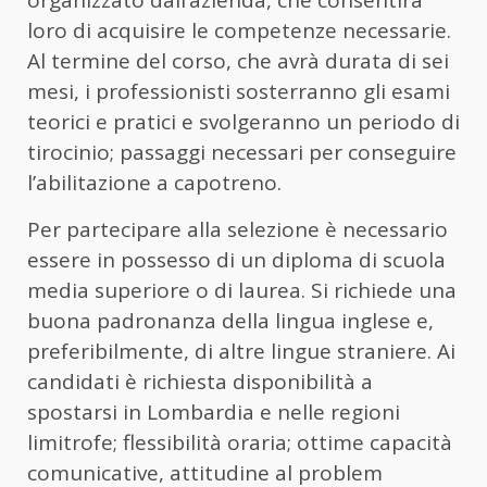
loro di acquisire le competenze necessarie.
Al termine del corso, che avrà durata di sei
mesi, i professionisti sosterranno gli esami
teorici e pratici e svolgeranno un periodo di
tirocinio; passaggi necessari per conseguire
l’abilitazione a capotreno.
Per partecipare alla selezione è necessario
essere in possesso di un diploma di scuola
media superiore o di laurea. Si richiede una
buona padronanza della lingua inglese e,
preferibilmente, di altre lingue straniere. Ai
candidati è richiesta disponibilità a
spostarsi in Lombardia e nelle regioni
limitrofe; flessibilità oraria; ottime capacità
comunicative, attitudine al problem