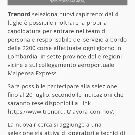
(foto d'archivio Ansa)
Trenord
seleziona nuovi capitreno: dal 4
luglio è possibile inoltrare la propria
candidatura per entrare nel team di
personale responsabile del servizio a bordo
delle 2200 corse effettuate ogni giorno in
Lombardia, in sette province delle regioni
vicine e sul collegamento aeroportuale
Malpensa Express.
Sarà possibile partecipare alla selezione
fino al 20 luglio, secondo le indicazioni che
saranno rese disponibili al link
https://www.trenord.it/lavora-con-noi/.
La nuova ricerca si aggiunge a una
selezione già attiva di operatori e tecnici di