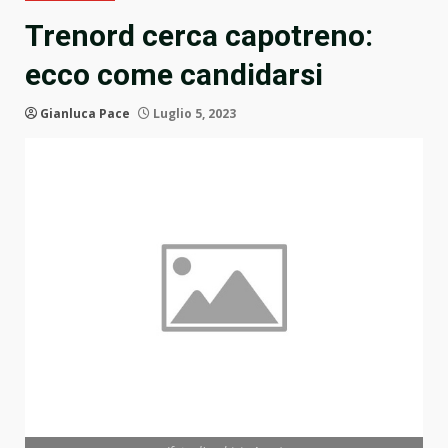
Trenord cerca capotreno:
ecco come candidarsi
Gianluca Pace
Luglio 5, 2023