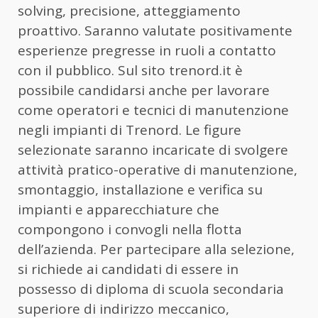
solving, precisione, atteggiamento
proattivo. Saranno valutate positivamente
esperienze pregresse in ruoli a contatto
con il pubblico. Sul sito trenord.it è
possibile candidarsi anche per lavorare
come operatori e tecnici di manutenzione
negli impianti di Trenord. Le figure
selezionate saranno incaricate di svolgere
attività pratico-operative di manutenzione,
smontaggio, installazione e verifica su
impianti e apparecchiature che
compongono i convogli nella flotta
dell’azienda. Per partecipare alla selezione,
si richiede ai candidati di essere in
possesso di diploma di scuola secondaria
superiore di indirizzo meccanico,