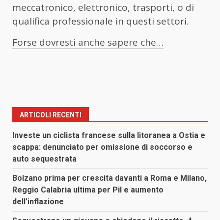
meccatronico, elettronico, trasporti, o di
qualifica professionale in questi settori.
Forse dovresti anche sapere che…
ARTICOLI RECENTI
Investe un ciclista francese sulla litoranea a Ostia e
scappa: denunciato per omissione di soccorso e
auto sequestrata
Bolzano prima per crescita davanti a Roma e Milano,
Reggio Calabria ultima per Pil e aumento
dell’inflazione