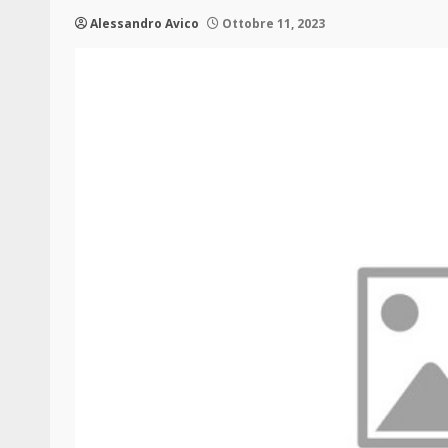
Alessandro Avico
Ottobre 11, 2023