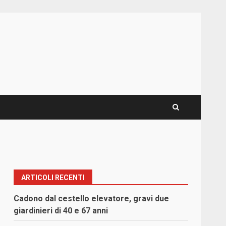
ARTICOLI RECENTI
Cadono dal cestello elevatore, gravi due
giardinieri di 40 e 67 anni