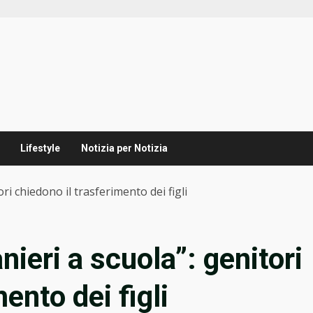
Lifestyle
Notizia per Notizia
ri chiedono il trasferimento dei figli
nieri a scuola”: genitori
ento dei figli