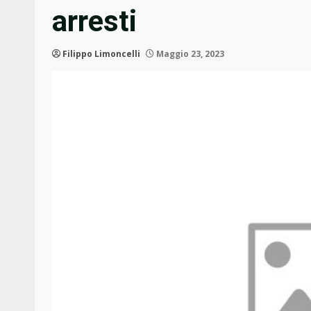
arresti
Filippo Limoncelli
Maggio 23, 2023