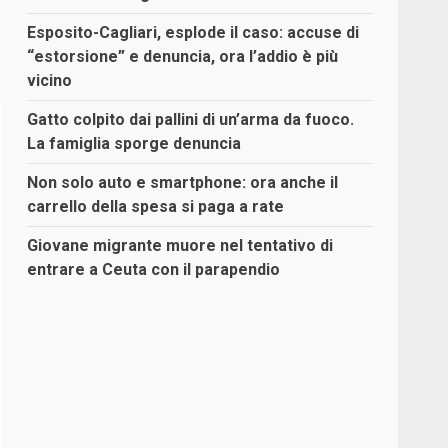
Esposito-Cagliari, esplode il caso: accuse di
“estorsione” e denuncia, ora l’addio è più
vicino
Gatto colpito dai pallini di un’arma da fuoco.
La famiglia sporge denuncia
Non solo auto e smartphone: ora anche il
carrello della spesa si paga a rate
Giovane migrante muore nel tentativo di
entrare a Ceuta con il parapendio