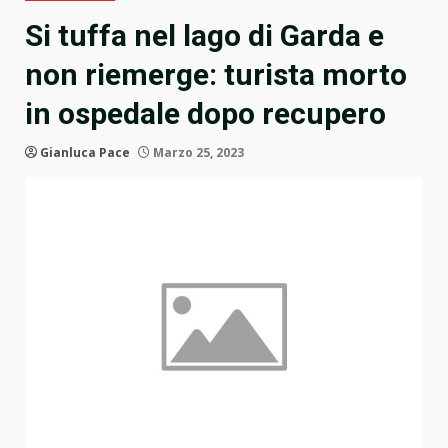
Si tuffa nel lago di Garda e
non riemerge: turista morto
in ospedale dopo recupero
Gianluca Pace
Marzo 25, 2023