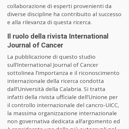
collaborazione di esperti provenienti da
diverse discipline ha contribuito al successo
e alla rilevanza di questa ricerca.
Il ruolo della rivista International
Journal of Cancer
La pubblicazione di questo studio
sull’International Journal of Cancer
sottolinea l’importanza e il riconoscimento
internazionale della ricerca condotta
dall’Università della Calabria. Si tratta
infatti della rivista ufficiale dell’Unione per
il controllo internazionale del cancro-UICC,
la massima organizzazione internazionale
non governativa dedicata all’argomento ed