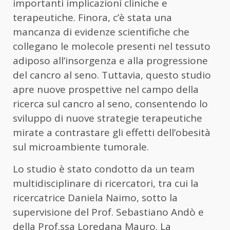
importanti implicazioni cliniche e
terapeutiche. Finora, c’è stata una
mancanza di evidenze scientifiche che
collegano le molecole presenti nel tessuto
adiposo all’insorgenza e alla progressione
del cancro al seno. Tuttavia, questo studio
apre nuove prospettive nel campo della
ricerca sul cancro al seno, consentendo lo
sviluppo di nuove strategie terapeutiche
mirate a contrastare gli effetti dell’obesità
sul microambiente tumorale.
Lo studio è stato condotto da un team
multidisciplinare di ricercatori, tra cui la
ricercatrice Daniela Naimo, sotto la
supervisione del Prof. Sebastiano Andò e
della Prof.ssa Loredana Mauro. La