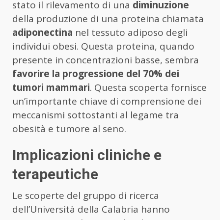
stato il rilevamento di una
diminuzione
della produzione di una proteina chiamata
adiponectina
nel tessuto adiposo degli
individui obesi. Questa proteina, quando
presente in concentrazioni basse, sembra
favorire la progressione del 70% dei
tumori mammari
. Questa scoperta fornisce
un’importante chiave di comprensione dei
meccanismi sottostanti al legame tra
obesità e tumore al seno.
Implicazioni cliniche e
terapeutiche
Le scoperte del gruppo di ricerca
dell’Università della Calabria hanno