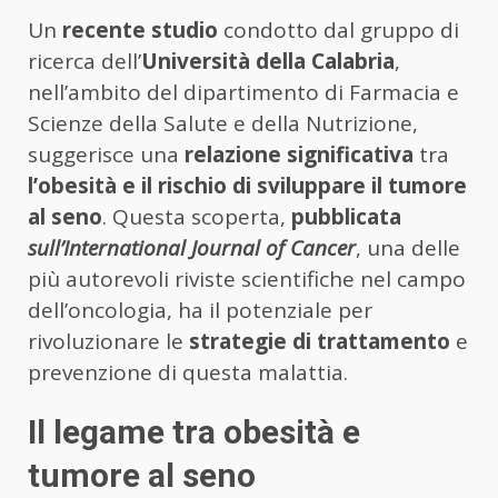
Un
recente studio
condotto dal gruppo di
ricerca dell’
Università della Calabria
,
nell’ambito del dipartimento di Farmacia e
Scienze della Salute e della Nutrizione,
suggerisce una
relazione significativa
tra
l’obesità e il rischio di sviluppare il tumore
al seno
. Questa scoperta,
pubblicata
sull’International Journal of Cancer
, una delle
più autorevoli riviste scientifiche nel campo
dell’oncologia, ha il potenziale per
rivoluzionare le
strategie di trattamento
e
prevenzione di questa malattia.
Il legame tra obesità e
tumore al seno