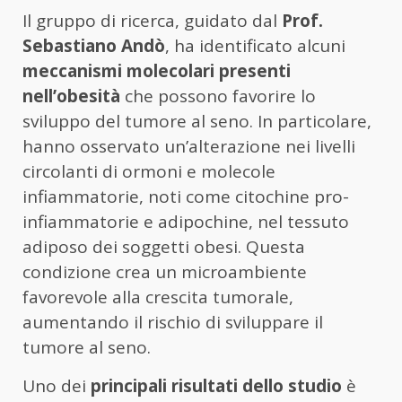
Il gruppo di ricerca, guidato dal
Prof.
Sebastiano Andò
, ha identificato alcuni
meccanismi molecolari presenti
nell’obesità
che possono favorire lo
sviluppo del tumore al seno. In particolare,
hanno osservato un’alterazione nei livelli
circolanti di ormoni e molecole
infiammatorie, noti come citochine pro-
infiammatorie e adipochine, nel tessuto
adiposo dei soggetti obesi. Questa
condizione crea un microambiente
favorevole alla crescita tumorale,
aumentando il rischio di sviluppare il
tumore al seno.
Uno dei
principali risultati dello studio
è