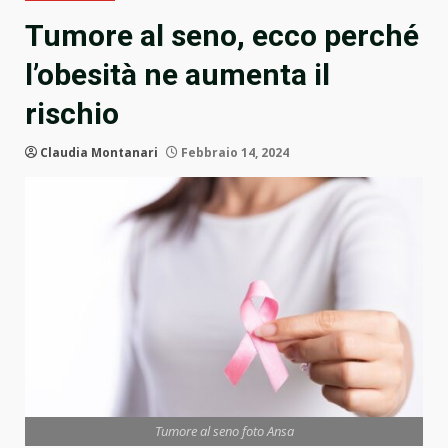
Tumore al seno, ecco perché
l’obesità ne aumenta il
rischio
Claudia Montanari
Febbraio 14, 2024
Tumore al seno foto Ansa