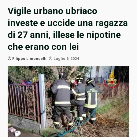
Vigile urbano ubriaco
investe e uccide una ragazza
di 27 anni, illese le nipotine
che erano con lei
Filippo Limoncelli
Luglio 6, 2024