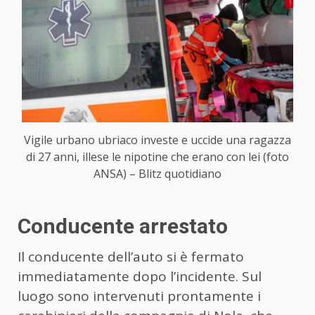
Vigile urbano ubriaco investe e uccide una ragazza
di 27 anni, illese le nipotine che erano con lei (foto
ANSA) – Blitz quotidiano
Conducente arrestato
Il conducente dell’auto si è fermato
immediatamente dopo l’incidente. Sul
luogo sono intervenuti prontamente i