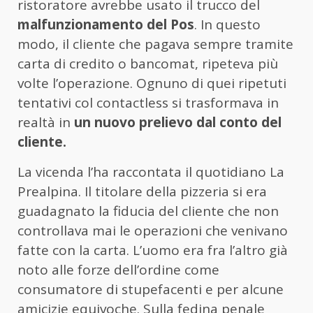
ristoratore avrebbe usato il trucco del
malfunzionamento del Pos
. In questo
modo, il cliente che pagava sempre tramite
carta di credito o bancomat, ripeteva più
volte l’operazione. Ognuno di quei ripetuti
tentativi col contactless si trasformava in
realtà in
un nuovo prelievo dal conto del
cliente.
La vicenda l’ha raccontata il quotidiano La
Prealpina. Il titolare della pizzeria si era
guadagnato la fiducia del cliente che non
controllava mai le operazioni che venivano
fatte con la carta. L’uomo era fra l’altro già
noto alle forze dell’ordine come
consumatore di stupefacenti e per alcune
amicizie equivoche. Sulla fedina penale