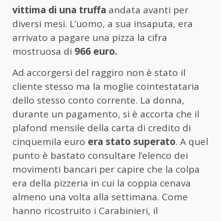
vittima di una truffa
andata avanti per
diversi mesi. L’uomo, a sua insaputa, era
arrivato a pagare una pizza la cifra
mostruosa di
966 euro.
Ad accorgersi del raggiro non è stato il
cliente stesso ma la moglie cointestataria
dello stesso conto corrente. La donna,
durante un pagamento, si è accorta che il
plafond mensile della carta di credito di
cinquemila euro
era stato superato
. A quel
punto è bastato consultare l’elenco dei
movimenti bancari per capire che la colpa
era della pizzeria in cui la coppia cenava
almeno una volta alla settimana. Come
hanno ricostruito i Carabinieri, il