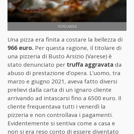
FOTO ANSA
Una pizza era finita a costare la bellezza di
966 euro.
Per questa ragione, il titolare di
una pizzeria di Busto Arsizio (Varese) è
stato denunciato per
truffa aggravata
da
abuso di prestazione d’opera. L’uomo, tra
marzo e giugno 2021, aveva fatto diversi
prelievi dalla carta di un ignaro cliente
arrivando ad intascarsi fino a 6500 euro. Il
cliente frequentava tutti i venerdì la
pizzeria e non controllava i pagamenti.
Evidentemente si sentiva come a casa e
non si era reso conto di essere diventato