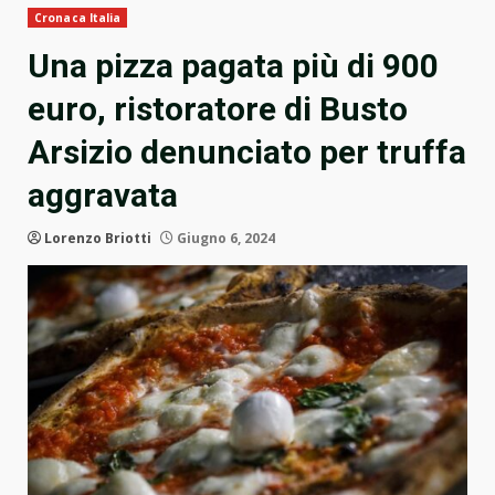
Cronaca Italia
Una pizza pagata più di 900
euro, ristoratore di Busto
Arsizio denunciato per truffa
aggravata
Lorenzo Briotti
Giugno 6, 2024