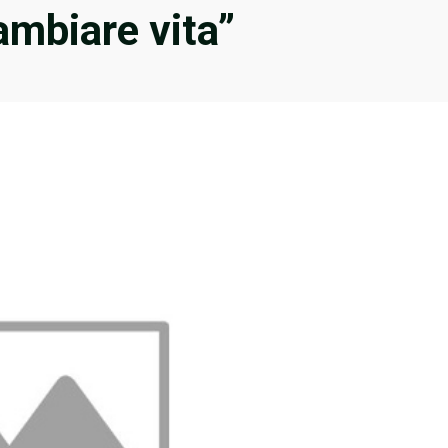
cambiare vita”