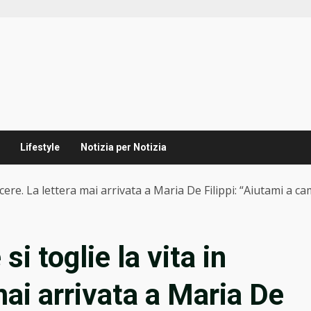
Lifestyle
Notizia per Notizia
cere. La lettera mai arrivata a Maria De Filippi: “Aiutami a ca
i toglie la vita in
mai arrivata a Maria De