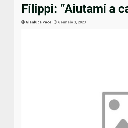
Filippi: “Aiutami a 
Gianluca Pace
Gennaio 3, 2023