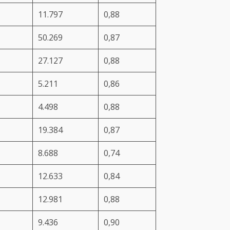
11.797
0,88
50.269
0,87
27.127
0,88
5.211
0,86
4.498
0,88
19.384
0,87
8.688
0,74
12.633
0,84
12.981
0,88
9.436
0,90