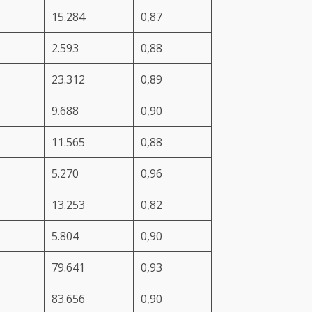
15.284
0,87
2.593
0,88
23.312
0,89
9.688
0,90
11.565
0,88
5.270
0,96
13.253
0,82
5.804
0,90
79.641
0,93
83.656
0,90