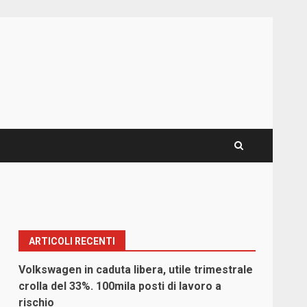
ARTICOLI RECENTI
Volkswagen in caduta libera, utile trimestrale
crolla del 33%. 100mila posti di lavoro a
rischio