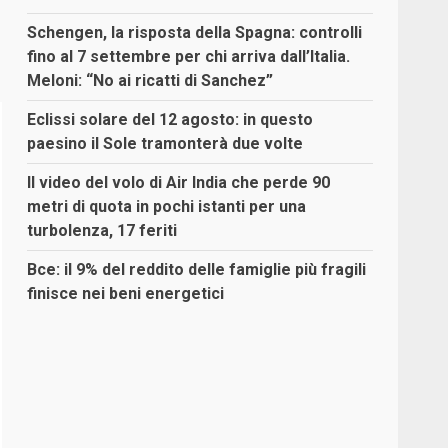
Schengen, la risposta della Spagna: controlli
fino al 7 settembre per chi arriva dall’Italia.
Meloni: “No ai ricatti di Sanchez”
Eclissi solare del 12 agosto: in questo
paesino il Sole tramonterà due volte
Il video del volo di Air India che perde 90
metri di quota in pochi istanti per una
turbolenza, 17 feriti
Bce: il 9% del reddito delle famiglie più fragili
finisce nei beni energetici