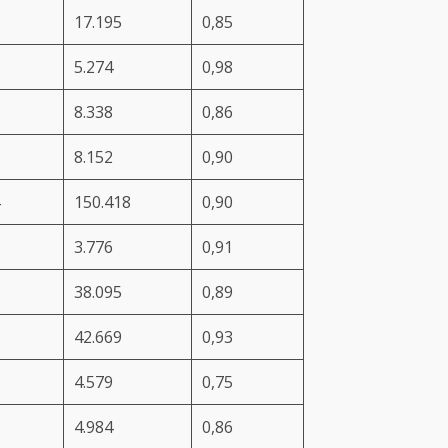
17.195
0,85
5.274
0,98
8.338
0,86
8.152
0,90
150.418
0,90
3.776
0,91
38.095
0,89
42.669
0,93
4.579
0,75
4.984
0,86