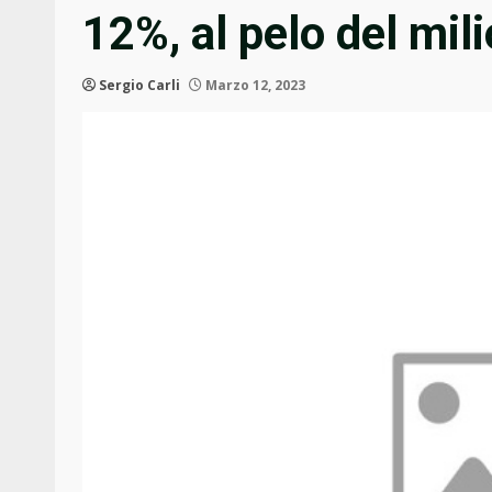
12%, al pelo del mil
Sergio Carli
Marzo 12, 2023