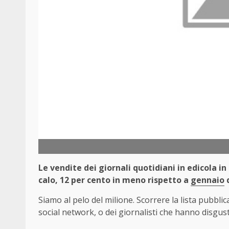
Le vendite dei giornali quotidiani in edicola 
calo, 12 per cento in meno rispetto a
gennaio
d
Siamo al pelo del milione. Scorrere la lista pubblica
social network, o dei giornalisti che hanno disgusta