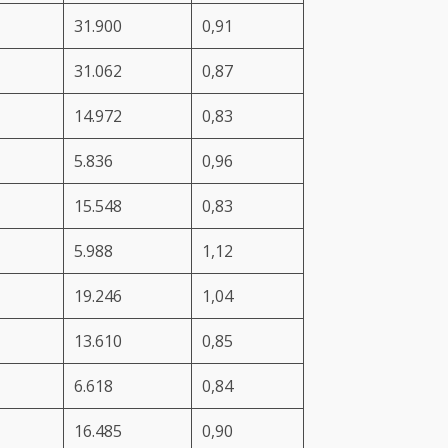
31.900
0,91
31.062
0,87
14.972
0,83
5.836
0,96
15.548
0,83
5.988
1,12
19.246
1,04
13.610
0,85
6.618
0,84
16.485
0,90