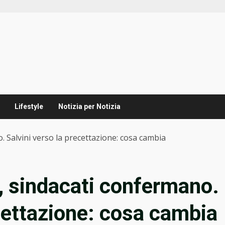
Lifestyle
Notizia per Notizia
. Salvini verso la precettazione: cosa cambia
, sindacati confermano.
ecettazione: cosa cambia