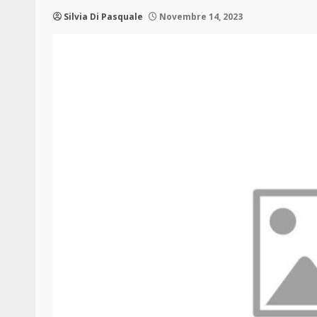
Silvia Di Pasquale
Novembre 14, 2023