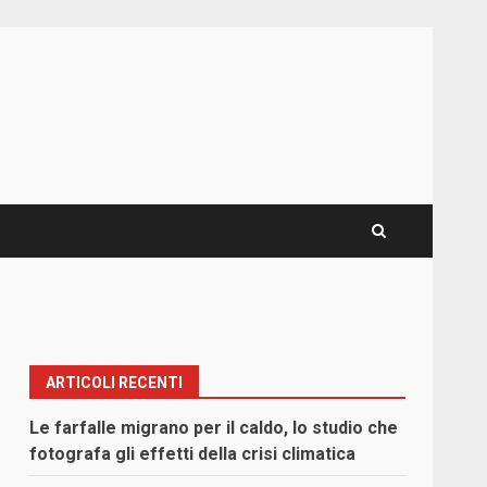
ARTICOLI RECENTI
Le farfalle migrano per il caldo, lo studio che
fotografa gli effetti della crisi climatica