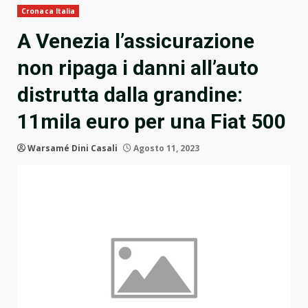
Cronaca Italia
A Venezia l’assicurazione
non ripaga i danni all’auto
distrutta dalla grandine:
11mila euro per una Fiat 500
Warsamé Dini Casali
Agosto 11, 2023