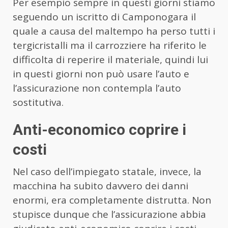
Per esempio sempre in questi giorni stiamo
seguendo un iscritto di Camponogara il
quale a causa del maltempo ha perso tutti i
tergicristalli ma il carrozziere ha riferito le
difficolta di reperire il materiale, quindi lui
in questi giorni non può usare l’auto e
l’assicurazione non contempla l’auto
sostitutiva.
Anti-economico coprire i
costi
Nel caso dell’impiegato statale, invece, la
macchina ha subito davvero dei danni
enormi, era completamente distrutta. Non
stupisce dunque che l’assicurazione abbia