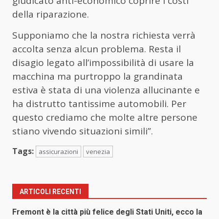
giudicato anti-economico coprire i costi
della riparazione.
Supponiamo che la nostra richiesta verrà
accolta senza alcun problema. Resta il
disagio legato all’impossibilità di usare la
macchina ma purtroppo la grandinata
estiva è stata di una violenza allucinante e
ha distrutto tantissime automobili. Per
questo crediamo che molte altre persone
stiano vivendo situazioni simili”.
Tags:
assicurazioni
venezia
ARTICOLI RECENTI
Fremont è la città più felice degli Stati Uniti, ecco la