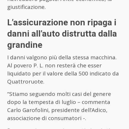
giustificazione.
L’assicurazione non ripaga i
danni all’auto distrutta dalla
grandine
I danni valgono più della stessa macchina.
Al povero P. L. non resterà che esser
liquidato per il valore della 500 indicato da
Quattroruote.
“Stiamo seguendo molti casi del genere
dopo la tempesta di luglio – commenta
Carlo Garofolini, presidente dell’Adico,
associazione di consumatori -.