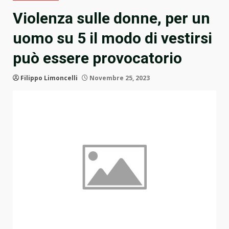
Violenza sulle donne, per un
uomo su 5 il modo di vestirsi
può essere provocatorio
Filippo Limoncelli
Novembre 25, 2023