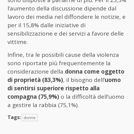
l’aumento della discussione dipende dal
lavoro dei media nel diffondere le notizie, e
per il 15,8% dalle iniziative di
sensibilizzazione e dei servizi a favore delle
vittime.
Infine, tra le possibili cause della violenza
sono riportate più frequentemente la
considerazione della
donna come oggetto
di proprietà (83,3%)
, il bisogno dell’
uomo
di sentirsi superiore rispetto alla
compagna (75,9%)
o la difficoltà dell’uomo
a gestire la rabbia (75,1%).
Tags:
donne