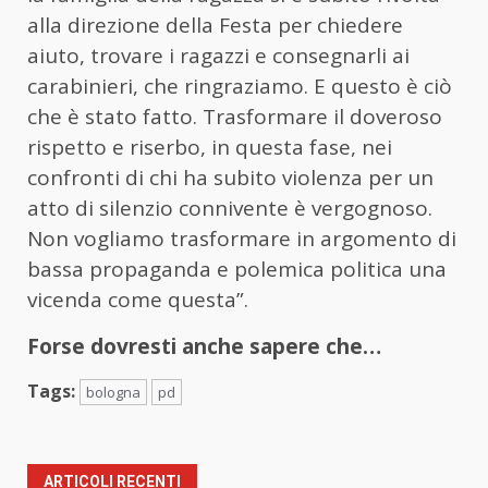
alla direzione della Festa per chiedere
aiuto, trovare i ragazzi e consegnarli ai
carabinieri, che ringraziamo. E questo è ciò
che è stato fatto. Trasformare il doveroso
rispetto e riserbo, in questa fase, nei
confronti di chi ha subito violenza per un
atto di silenzio connivente è vergognoso.
Non vogliamo trasformare in argomento di
bassa propaganda e polemica politica una
vicenda come questa”.
Forse dovresti anche sapere che…
Tags:
bologna
pd
ARTICOLI RECENTI