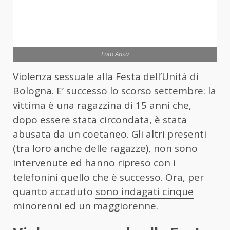
Foto Ansa
Violenza sessuale alla Festa dell’Unità di
Bologna. E’ successo lo scorso settembre: la
vittima è una ragazzina di 15 anni che,
dopo essere stata circondata, è stata
abusata da un coetaneo. Gli altri presenti
(tra loro anche delle ragazze), non sono
intervenute ed hanno ripreso con i
telefonini quello che è successo. Ora, per
quanto accaduto
sono indagati cinque
minorenni ed un maggiorenne.