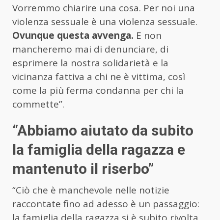
Vorremmo chiarire una cosa. Per noi una
violenza sessuale è una violenza sessuale.
Ovunque questa avvenga.
E non
mancheremo mai di denunciare, di
esprimere la nostra solidarietà e la
vicinanza fattiva a chi ne è vittima, così
come la più ferma condanna per chi la
commette”.
“Abbiamo aiutato da subito
la famiglia della ragazza e
mantenuto il riserbo”
“Ciò che è manchevole nelle notizie
raccontate fino ad adesso è un passaggio:
la famiglia della ragazza si è subito rivolta