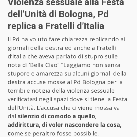
Violenza sessuale alla Festa
dell’Unità di Bologna, Pd
replica a Fratelli d’Italia
Il Pd ha voluto fare chiarezza replicando ai
giornali della destra ed anche a Fratelli
d’Italia che aveva parlato di stupro sulle
note di ‘Bella Ciao’: “Leggiamo non senza
stupore e amarezza su alcuni giornali della
destra accuse mosse al Pd Bologna per la
terribile notizia della violenza sessuale
verificatasi negli spazi dove si tiene la Festa
dell’Unità. L’accusa che ci viene mossa va
dal
silenzio di comodo a quello,
addirittura, di voler nascondere la cosa,
c
ome se peraltro fosse possibile.