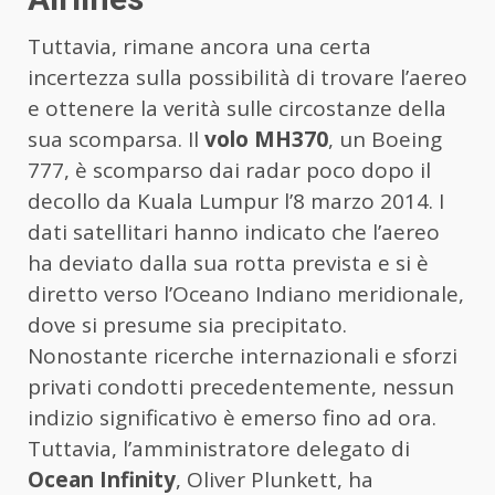
Tuttavia, rimane ancora una certa
incertezza sulla possibilità di trovare l’aereo
e ottenere la verità sulle circostanze della
sua scomparsa. Il
volo MH370
, un Boeing
777, è scomparso dai radar poco dopo il
decollo da Kuala Lumpur l’8 marzo 2014. I
dati satellitari hanno indicato che l’aereo
ha deviato dalla sua rotta prevista e si è
diretto verso l’Oceano Indiano meridionale,
dove si presume sia precipitato.
Nonostante ricerche internazionali e sforzi
privati condotti precedentemente, nessun
indizio significativo è emerso fino ad ora.
Tuttavia, l’amministratore delegato di
Ocean Infinity
, Oliver Plunkett, ha