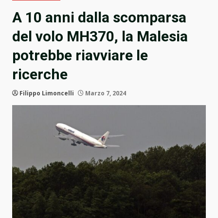
A 10 anni dalla scomparsa
del volo MH370, la Malesia
potrebbe riavviare le
ricerche
Filippo Limoncelli
Marzo 7, 2024