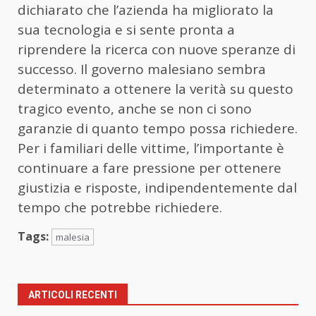
dichiarato che l’azienda ha migliorato la
sua tecnologia e si sente pronta a
riprendere la ricerca con nuove speranze di
successo. Il governo malesiano sembra
determinato a ottenere la verità su questo
tragico evento, anche se non ci sono
garanzie di quanto tempo possa richiedere.
Per i familiari delle vittime, l’importante è
continuare a fare pressione per ottenere
giustizia e risposte, indipendentemente dal
tempo che potrebbe richiedere.
Tags:
malesia
ARTICOLI RECENTI