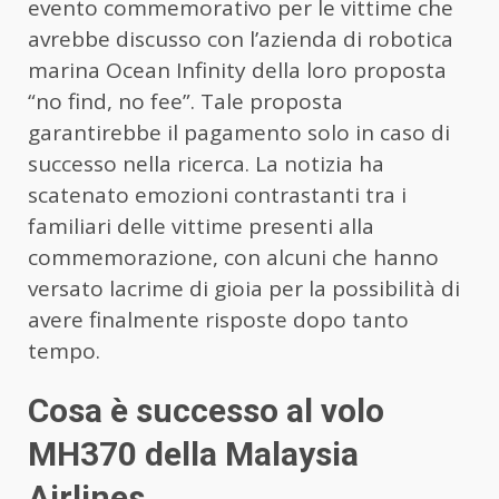
evento commemorativo per le vittime che
avrebbe discusso con l’azienda di robotica
marina Ocean Infinity della loro proposta
“no find, no fee”. Tale proposta
garantirebbe il pagamento solo in caso di
successo nella ricerca. La notizia ha
scatenato emozioni contrastanti tra i
familiari delle vittime presenti alla
commemorazione, con alcuni che hanno
versato lacrime di gioia per la possibilità di
avere finalmente risposte dopo tanto
tempo.
Cosa è successo al volo
MH370 della Malaysia
Airlines