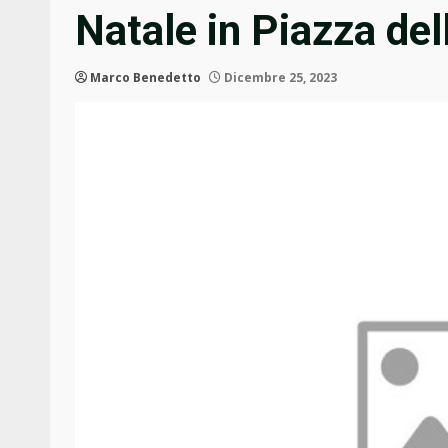
Natale in Piazza de
Marco Benedetto
Dicembre 25, 2023