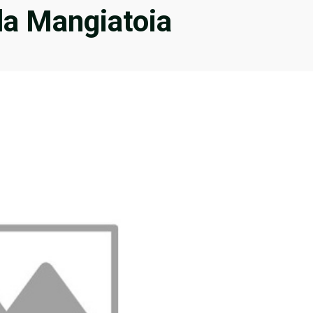
lla Mangiatoia