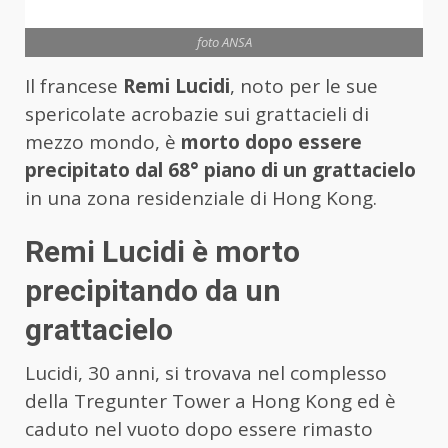
foto ANSA
Il francese
Remi Lucidi
, noto per le sue
spericolate acrobazie sui grattacieli di
mezzo mondo, è
morto dopo essere
precipitato dal 68° piano di un grattacielo
in una zona residenziale di Hong Kong.
Remi Lucidi è morto
precipitando da un
grattacielo
Lucidi, 30 anni, si trovava nel complesso
della Tregunter Tower a Hong Kong ed è
caduto nel vuoto dopo essere rimasto