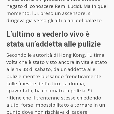
negato di conoscere Remi Lucidi. Ma in quel
momento, lui, preso un ascensore, si
dirigeva già verso gli alti piani del palazzo.
L’ultimo a vederlo vivo è
stata un’addetta alle pulizie
Secondo le autorità di Hong Kong, l’ultima
volta che è stato visto ancora in vita è stato
alle 19.38 di sabato, da un’addetta alle
pulizie mentre bussando freneticamente
sulle finestre dell’attico. La donna,
spaventata, ha chiamato la polizia. Si
ritiene che il trentenne stesse chiedendo
aiuto, forse impossibilitato a tornare in un
punto dove non rischiava di cadere.