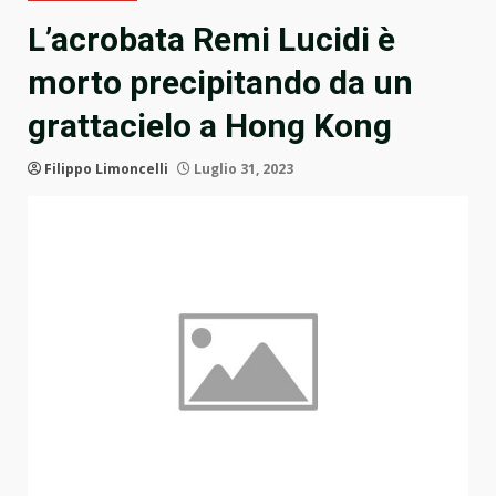
L’acrobata Remi Lucidi è
morto precipitando da un
grattacielo a Hong Kong
Filippo Limoncelli
Luglio 31, 2023