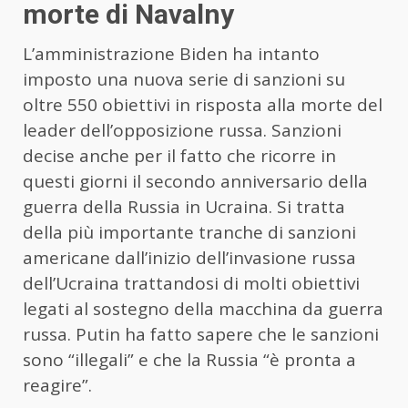
morte di Navalny
L’amministrazione Biden ha intanto
imposto una nuova serie di sanzioni su
oltre 550 obiettivi in risposta alla morte del
leader dell’opposizione russa. Sanzioni
decise anche per il fatto che ricorre in
questi giorni il secondo anniversario della
guerra della Russia in Ucraina. Si tratta
della più importante tranche di sanzioni
americane dall’inizio dell’invasione russa
dell’Ucraina trattandosi di molti obiettivi
legati al sostegno della macchina da guerra
russa. Putin ha fatto sapere che le sanzioni
sono “illegali” e che la Russia “è pronta a
reagire”.