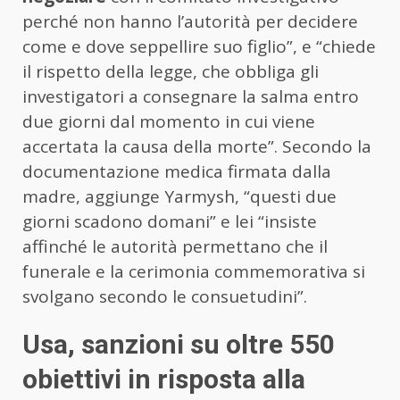
perché non hanno l’autorità per decidere
come e dove seppellire suo figlio”, e “chiede
il rispetto della legge, che obbliga gli
investigatori a consegnare la salma entro
due giorni dal momento in cui viene
accertata la causa della morte”. Secondo la
documentazione medica firmata dalla
madre, aggiunge Yarmysh, “questi due
giorni scadono domani” e lei “insiste
affinché le autorità permettano che il
funerale e la cerimonia commemorativa si
svolgano secondo le consuetudini”.
Usa, sanzioni su oltre 550
obiettivi in risposta alla