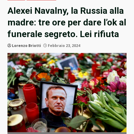
Alexei Navalny, la Russia alla
madre: tre ore per dare l’ok al
funerale segreto. Lei rifiuta
Lorenzo Briotti
Febbraio 23, 2024