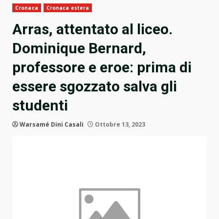
Cronaca
Cronaca estera
Arras, attentato al liceo.
Dominique Bernard,
professore e eroe: prima di
essere sgozzato salva gli
studenti
Warsamé Dini Casali
Ottobre 13, 2023