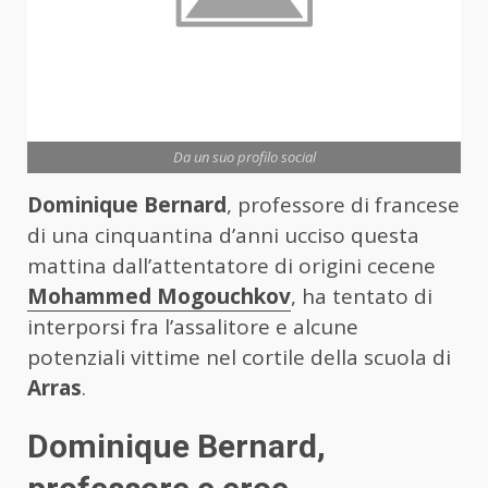
Da un suo profilo social
Dominique Bernard
, professore di francese
di una cinquantina d’anni ucciso questa
mattina dall’attentatore di origini cecene
Mohammed Mogouchkov
, ha tentato di
interporsi fra l’assalitore e alcune
potenziali vittime nel cortile della scuola di
Arras
.
Dominique Bernard,