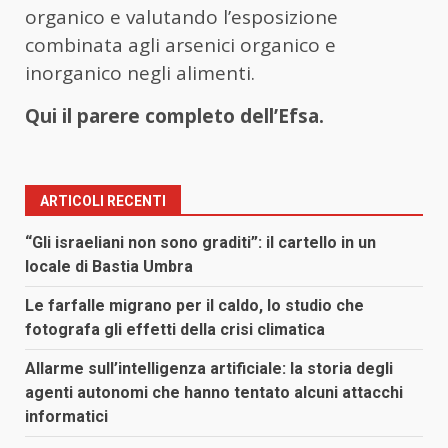
organico e valutando l’esposizione
combinata agli arsenici organico e
inorganico negli alimenti.
Qui il parere completo dell’Efsa.
ARTICOLI RECENTI
“Gli israeliani non sono graditi”: il cartello in un
locale di Bastia Umbra
Le farfalle migrano per il caldo, lo studio che
fotografa gli effetti della crisi climatica
Allarme sull’intelligenza artificiale: la storia degli
agenti autonomi che hanno tentato alcuni attacchi
informatici