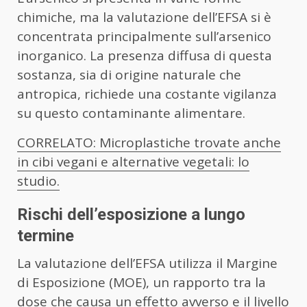
chimiche, ma la valutazione dell’EFSA si è
concentrata principalmente sull’arsenico
inorganico. La presenza diffusa di questa
sostanza, sia di origine naturale che
antropica, richiede una costante vigilanza
su questo contaminante alimentare.
CORRELATO: Microplastiche trovate anche
in cibi vegani e alternative vegetali: lo
studio.
Rischi dell’esposizione a lungo
termine
La valutazione dell’EFSA utilizza il Margine
di Esposizione (MOE), un rapporto tra la
dose che causa un effetto avverso e il livello