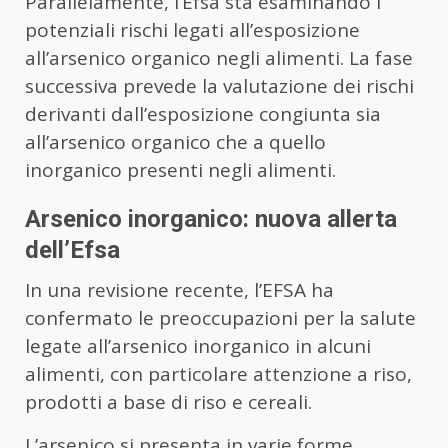
Parallelamente, l’Efsa sta esaminando i
potenziali rischi legati all’esposizione
all’arsenico organico negli alimenti. La fase
successiva prevede la valutazione dei rischi
derivanti dall’esposizione congiunta sia
all’arsenico organico che a quello
inorganico presenti negli alimenti.
Arsenico inorganico: nuova allerta
dell’Efsa
In una revisione recente, l’EFSA ha
confermato le preoccupazioni per la salute
legate all’arsenico inorganico in alcuni
alimenti, con particolare attenzione a riso,
prodotti a base di riso e cereali.
L’arsenico si presenta in varie forme