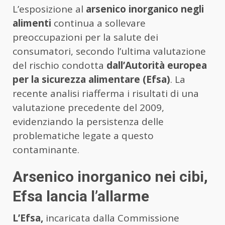
L’esposizione al
arsenico inorganico negli
alimenti
continua a sollevare
preoccupazioni per la salute dei
consumatori, secondo l’ultima valutazione
del rischio condotta
dall’Autorità europea
per la sicurezza alimentare (Efsa)
. La
recente analisi riafferma i risultati di una
valutazione precedente del 2009,
evidenziando la persistenza delle
problematiche legate a questo
contaminante.
Arsenico inorganico nei cibi,
Efsa lancia l’allarme
L’Efsa,
incaricata dalla Commissione