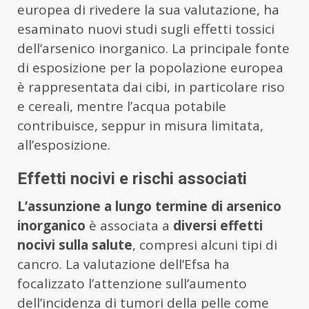
europea di rivedere la sua valutazione, ha
esaminato nuovi studi sugli effetti tossici
dell’arsenico inorganico. La principale fonte
di esposizione per la popolazione europea
è rappresentata dai cibi, in particolare riso
e cereali, mentre l’acqua potabile
contribuisce, seppur in misura limitata,
all’esposizione.
Effetti nocivi e rischi associati
L’assunzione a lungo termine di arsenico
inorganico
è associata a
diversi effetti
nocivi sulla salute
, compresi alcuni tipi di
cancro. La valutazione dell’Efsa ha
focalizzato l’attenzione sull’aumento
dell’incidenza di tumori della pelle come