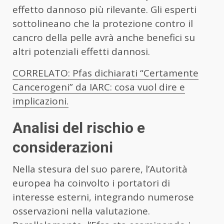
effetto dannoso più rilevante. Gli esperti
sottolineano che la protezione contro il
cancro della pelle avrà anche benefici su
altri potenziali effetti dannosi.
CORRELATO: Pfas dichiarati “Certamente
Cancerogeni” da IARC: cosa vuol dire e
implicazioni.
Analisi del rischio e
considerazioni
Nella stesura del suo parere, l’Autorità
europea ha coinvolto i portatori di
interesse esterni, integrando numerose
osservazioni nella valutazione.