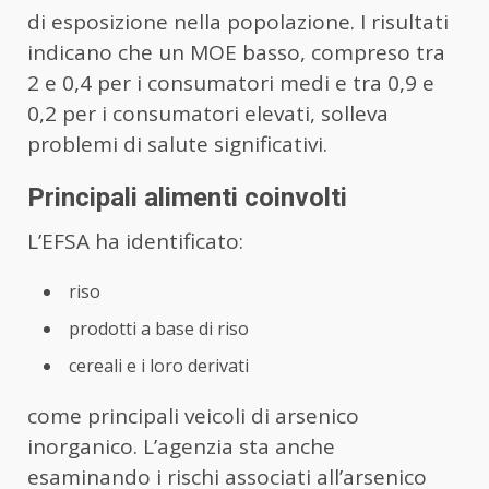
di esposizione nella popolazione. I risultati
indicano che un MOE basso, compreso tra
2 e 0,4 per i consumatori medi e tra 0,9 e
0,2 per i consumatori elevati, solleva
problemi di salute significativi.
Principali alimenti coinvolti
L’EFSA ha identificato:
riso
prodotti a base di riso
cereali e i loro derivati
come principali veicoli di arsenico
inorganico. L’agenzia sta anche
esaminando i rischi associati all’arsenico