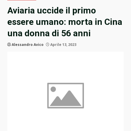
Aviaria uccide il primo
essere umano: morta in Cina
una donna di 56 anni
Alessandro Avico
Aprile 13, 2023