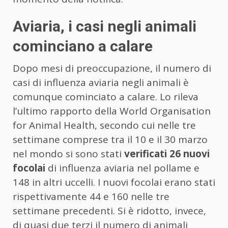
Aviaria, i casi negli animali
cominciano a calare
Dopo mesi di preoccupazione, il numero di
casi di influenza aviaria negli animali è
comunque cominciato a calare. Lo rileva
l’ultimo rapporto della World Organisation
for Animal Health, secondo cui nelle tre
settimane comprese tra il 10 e il 30 marzo
nel mondo si sono stati
verificati 26 nuovi
focolai
di influenza aviaria nel pollame e
148 in altri uccelli. I nuovi focolai erano stati
rispettivamente 44 e 160 nelle tre
settimane precedenti. Si è ridotto, invece,
di quasi due terzi il numero di animali