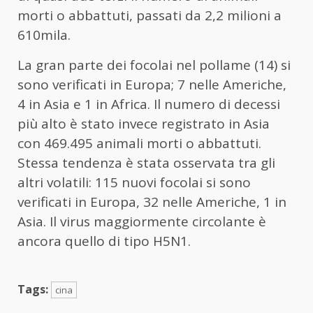
morti o abbattuti, passati da 2,2 milioni a
610mila.
La gran parte dei focolai nel pollame (14) si
sono verificati in Europa; 7 nelle Americhe,
4 in Asia e 1 in Africa. Il numero di decessi
più alto è stato invece registrato in Asia
con 469.495 animali morti o abbattuti.
Stessa tendenza è stata osservata tra gli
altri volatili: 115 nuovi focolai si sono
verificati in Europa, 32 nelle Americhe, 1 in
Asia. Il virus maggiormente circolante è
ancora quello di tipo H5N1.
Tags:
cina