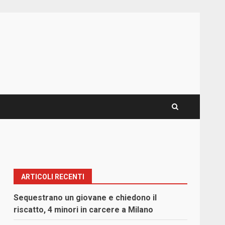
ARTICOLI RECENTI
Sequestrano un giovane e chiedono il
riscatto, 4 minori in carcere a Milano