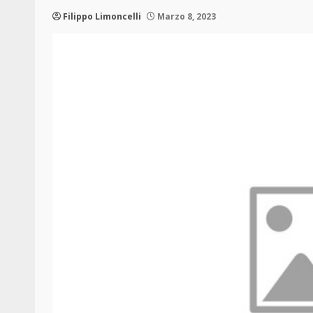
Filippo Limoncelli
Marzo 8, 2023