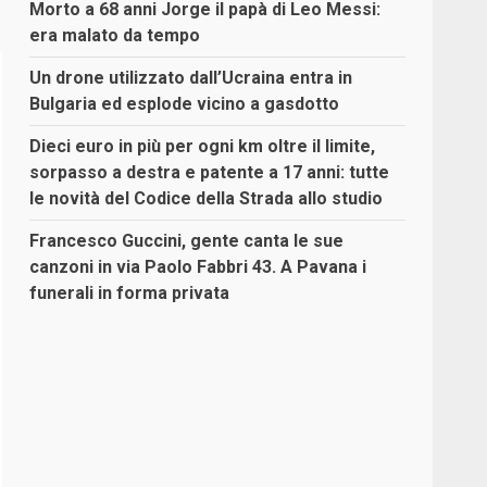
Morto a 68 anni Jorge il papà di Leo Messi:
era malato da tempo
Un drone utilizzato dall’Ucraina entra in
Bulgaria ed esplode vicino a gasdotto
Dieci euro in più per ogni km oltre il limite,
sorpasso a destra e patente a 17 anni: tutte
le novità del Codice della Strada allo studio
Francesco Guccini, gente canta le sue
canzoni in via Paolo Fabbri 43. A Pavana i
funerali in forma privata