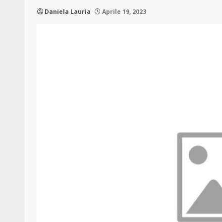
Daniela Lauria
Aprile 19, 2023