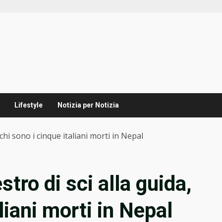
Lifestyle
Notizia per Notizia
chi sono i cinque italiani morti in Nepal
tro di sci alla guida,
liani morti in Nepal