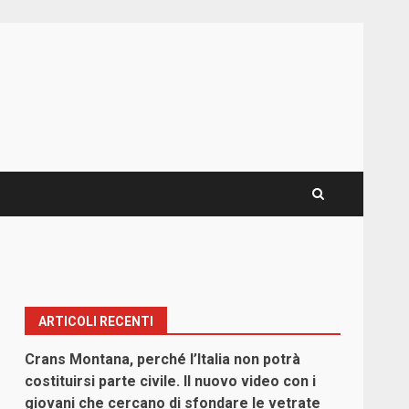
ARTICOLI RECENTI
Crans Montana, perché l’Italia non potrà
costituirsi parte civile. Il nuovo video con i
giovani che cercano di sfondare le vetrate