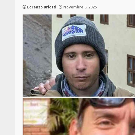
Lorenzo Briotti
Novembre 5, 2025