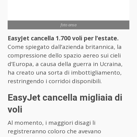
foto ansa
EasyJet cancella 1.700 voli per l’estate.
Come spiegato dall’azienda britannica, la
compressione dello spazio aereo sui cieli
d’Europa, a causa della guerra in Ucraina,
ha creato una sorta di imbottigliamento,
restringendo i corridoi disponibili.
EasyJet cancella migliaia di
voli
Al momento, i maggiori disagi li
registreranno coloro che avevano