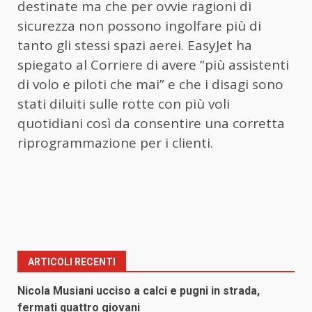
destinate ma che per ovvie ragioni di
sicurezza non possono ingolfare più di
tanto gli stessi spazi aerei. EasyJet ha
spiegato al Corriere di avere “più assistenti
di volo e piloti che mai” e che i disagi sono
stati diluiti sulle rotte con più voli
quotidiani così da consentire una corretta
riprogrammazione per i clienti.
ARTICOLI RECENTI
Nicola Musiani ucciso a calci e pugni in strada,
fermati quattro giovani