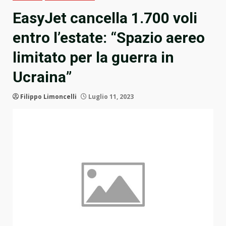
EasyJet cancella 1.700 voli
entro l’estate: “Spazio aereo
limitato per la guerra in
Ucraina”
Filippo Limoncelli
Luglio 11, 2023