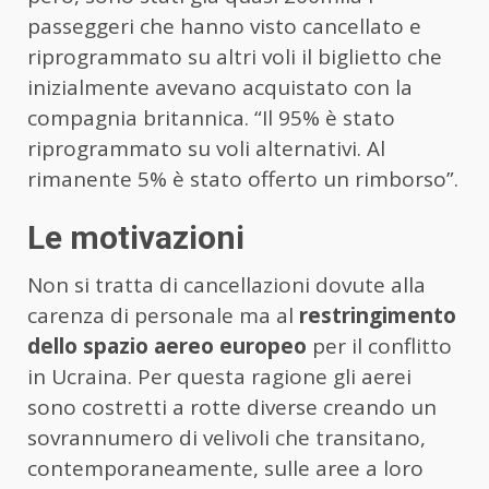
passeggeri che hanno visto cancellato e
riprogrammato su altri voli il biglietto che
inizialmente avevano acquistato con la
compagnia britannica. “Il 95% è stato
riprogrammato su voli alternativi. Al
rimanente 5% è stato offerto un rimborso”.
Le motivazioni
Non si tratta di cancellazioni dovute alla
carenza di personale ma al
restringimento
dello spazio aereo europeo
per il conflitto
in Ucraina. Per questa ragione gli aerei
sono costretti a rotte diverse creando un
sovrannumero di velivoli che transitano,
contemporaneamente, sulle aree a loro