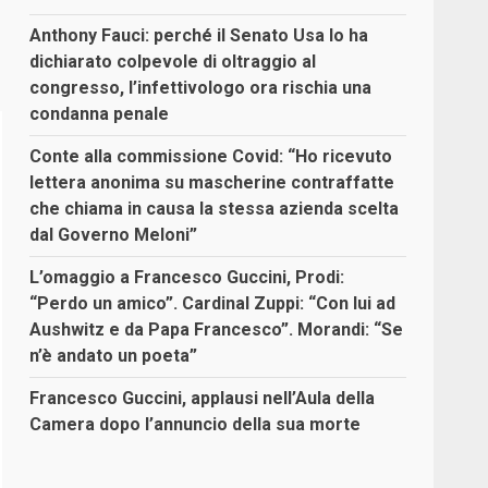
Anthony Fauci: perché il Senato Usa lo ha
dichiarato colpevole di oltraggio al
congresso, l’infettivologo ora rischia una
condanna penale
Conte alla commissione Covid: “Ho ricevuto
lettera anonima su mascherine contraffatte
che chiama in causa la stessa azienda scelta
dal Governo Meloni”
L’omaggio a Francesco Guccini, Prodi:
“Perdo un amico”. Cardinal Zuppi: “Con lui ad
Aushwitz e da Papa Francesco”. Morandi: “Se
n’è andato un poeta”
Francesco Guccini, applausi nell’Aula della
Camera dopo l’annuncio della sua morte