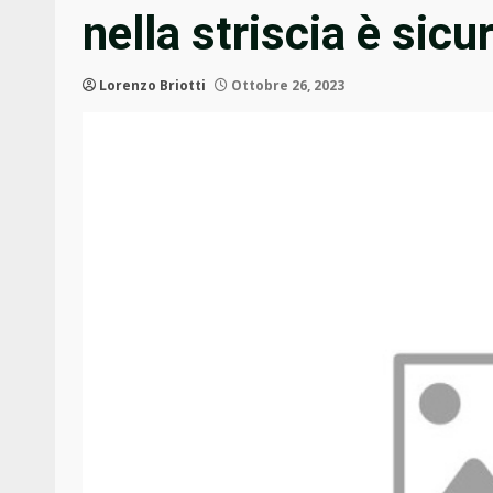
nella striscia è sicu
Lorenzo Briotti
Ottobre 26, 2023