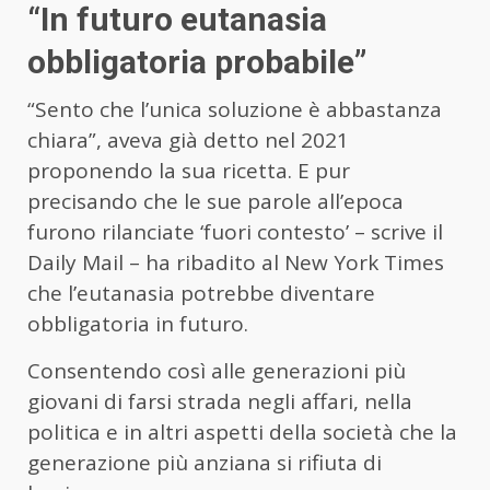
“In futuro eutanasia
obbligatoria probabile”
“Sento che l’unica soluzione è abbastanza
chiara”, aveva già detto nel 2021
proponendo la sua ricetta. E pur
precisando che le sue parole all’epoca
furono rilanciate ‘fuori contesto’ – scrive il
Daily Mail – ha ribadito al New York Times
che l’eutanasia potrebbe diventare
obbligatoria in futuro.
Consentendo così alle generazioni più
giovani di farsi strada negli affari, nella
politica e in altri aspetti della società che la
generazione più anziana si rifiuta di