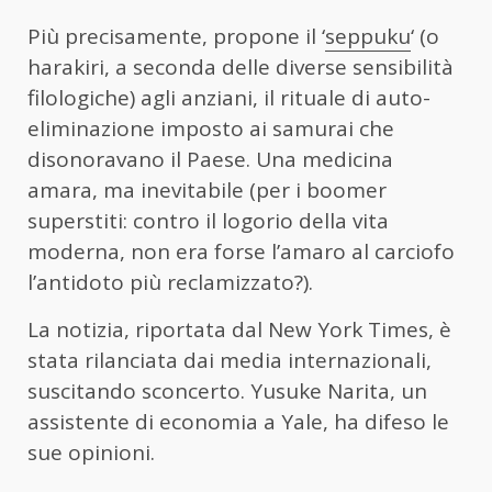
Più precisamente, propone il ‘
seppuku
‘ (o
harakiri, a seconda delle diverse sensibilità
filologiche) agli anziani, il rituale di auto-
eliminazione imposto ai samurai che
disonoravano il Paese. Una medicina
amara, ma inevitabile (per i boomer
superstiti: contro il logorio della vita
moderna, non era forse l’amaro al carciofo
l’antidoto più reclamizzato?).
La notizia, riportata dal New York Times, è
stata rilanciata dai media internazionali,
suscitando sconcerto. Yusuke Narita, un
assistente di economia a Yale, ha difeso le
sue opinioni.