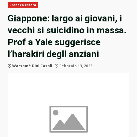
Cronaca estera
Giappone: largo ai giovani, i
vecchi si suicidino in massa.
Prof a Yale suggerisce
l’harakiri degli anziani
Warsamé Dini Casali
Febbraio 13, 2023