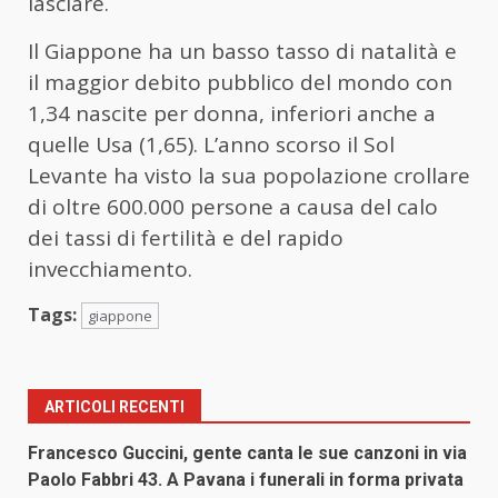
lasciare.
Il Giappone ha un basso tasso di natalità e
il maggior debito pubblico del mondo con
1,34 nascite per donna, inferiori anche a
quelle Usa (1,65). L’anno scorso il Sol
Levante ha visto la sua popolazione crollare
di oltre 600.000 persone a causa del calo
dei tassi di fertilità e del rapido
invecchiamento.
Tags:
giappone
ARTICOLI RECENTI
Francesco Guccini, gente canta le sue canzoni in via
Paolo Fabbri 43. A Pavana i funerali in forma privata