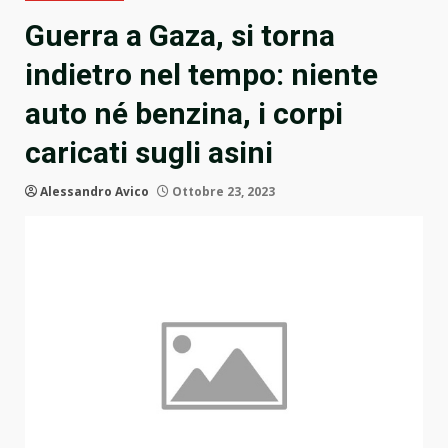
Guerra a Gaza, si torna
indietro nel tempo: niente
auto né benzina, i corpi
caricati sugli asini
Alessandro Avico
Ottobre 23, 2023