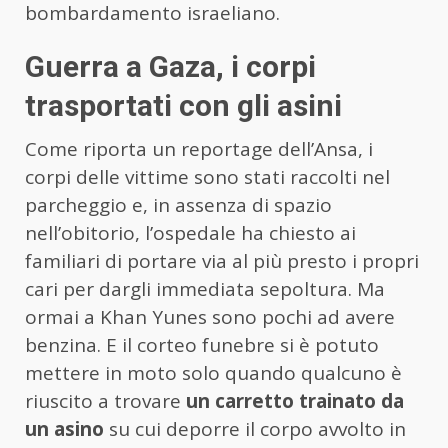
bombardamento israeliano.
Guerra a Gaza, i corpi
trasportati con gli asini
Come riporta un reportage dell’Ansa, i
corpi delle vittime sono stati raccolti nel
parcheggio e, in assenza di spazio
nell’obitorio, l’ospedale ha chiesto ai
familiari di portare via al più presto i propri
cari per dargli immediata sepoltura. Ma
ormai a Khan Yunes sono pochi ad avere
benzina. E il corteo funebre si è potuto
mettere in moto solo quando qualcuno è
riuscito a trovare
un carretto trainato da
un asino
su cui deporre il corpo avvolto in