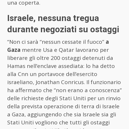
una coperta.
Israele, nessuna tregua
durante negoziati su ostaggi
“Non ci sarà “nessun cessate il fuoco”
a
Gaza
mentre Usa e Qatar lavorano per
liberare gli oltre 200 ostaggi detenuti da
Hamas nell’enclave assediata: lo ha detto
alla Cnn un portavoce dell’esercito
israeliano, Jonathan Conricus. Il funzionario
ha affermato che “non erano a conoscenza”
delle richieste degli Stati Uniti per un rinvio
della prevista operazione di terra di Israele
a Gaza, aggiungendo che sia Israele sia gli
Stati Uniti vogliono che tutti gli ostaggi