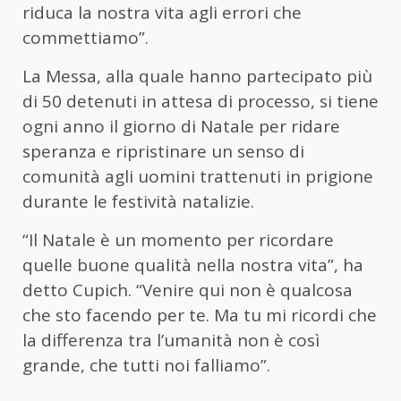
riduca la nostra vita agli errori che
commettiamo”.
La Messa, alla quale hanno partecipato più
di 50 detenuti in attesa di processo, si tiene
ogni anno il giorno di Natale per ridare
speranza e ripristinare un senso di
comunità agli uomini trattenuti in prigione
durante le festività natalizie.
“Il Natale è un momento per ricordare
quelle buone qualità nella nostra vita”, ha
detto Cupich. “Venire qui non è qualcosa
che sto facendo per te. Ma tu mi ricordi che
la differenza tra l’umanità non è così
grande, che tutti noi falliamo”.