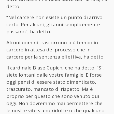
detto.
“Nel carcere non esiste un punto di arrivo
certo. Per alcuni, gli anni semplicemente
passano”, ha detto.
Alcuni uomini trascorrono più tempo in
carcere in attesa del processo che in
carcere per la sentenza effettiva, ha detto.
Il cardinale Blase Cupich, che ha detto: “Sì,
siete lontani dalle vostre famiglie. E forse
oggi pensi di essere stato dimenticato,
trascurato, mancato di rispetto. Ma è
proprio per questo che sono venuto qui
oggi. Non dovremmo mai permettere che
le nostre vite siano ridotte o che qualcuno