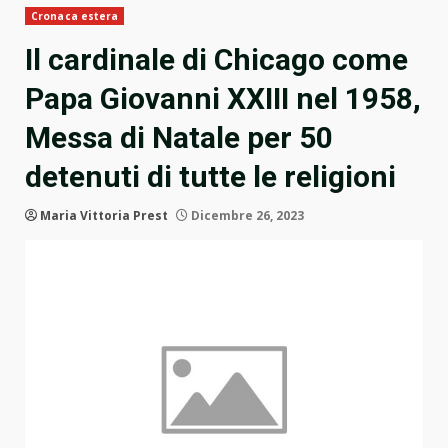
Cronaca estera
Il cardinale di Chicago come
Papa Giovanni XXIII nel 1958,
Messa di Natale per 50
detenuti di tutte le religioni
Maria Vittoria Prest
Dicembre 26, 2023