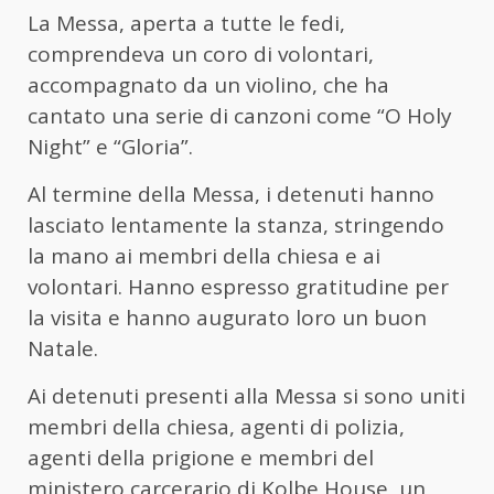
La Messa, aperta a tutte le fedi,
comprendeva un coro di volontari,
accompagnato da un violino, che ha
cantato una serie di canzoni come “O Holy
Night” e “Gloria”.
Al termine della Messa, i detenuti hanno
lasciato lentamente la stanza, stringendo
la mano ai membri della chiesa e ai
volontari. Hanno espresso gratitudine per
la visita e hanno augurato loro un buon
Natale.
Ai detenuti presenti alla Messa si sono uniti
membri della chiesa, agenti di polizia,
agenti della prigione e membri del
ministero carcerario di Kolbe House, un