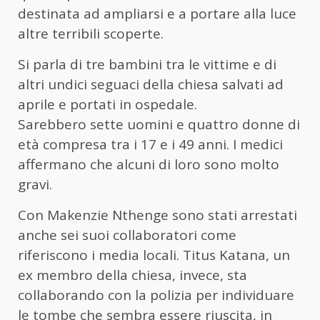
destinata ad ampliarsi e a portare alla luce
altre terribili scoperte.
Si parla di tre bambini tra le vittime e di
altri undici seguaci della chiesa salvati ad
aprile e portati in ospedale.
Sarebbero sette uomini e quattro donne di
età compresa tra i 17 e i 49 anni. I medici
affermano che alcuni di loro sono molto
gravi.
Con Makenzie Nthenge sono stati arrestati
anche sei suoi collaboratori come
riferiscono i media locali. Titus Katana, un
ex membro della chiesa, invece, sta
collaborando con la polizia per individuare
le tombe che sembra essere riuscita, in