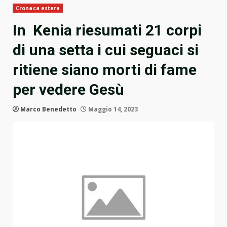
Cronaca estera
In Kenia riesumati 21 corpi
di una setta i cui seguaci si
ritiene siano morti di fame
per vedere Gesù
Marco Benedetto
Maggio 14, 2023