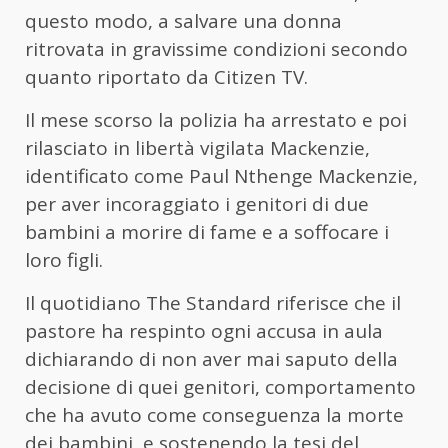
questo modo, a salvare una donna
ritrovata in gravissime condizioni secondo
quanto riportato da Citizen TV.
Il mese scorso la polizia ha arrestato e poi
rilasciato in libertà vigilata Mackenzie,
identificato come Paul Nthenge Mackenzie,
per aver incoraggiato i genitori di due
bambini a morire di fame e a soffocare i
loro figli.
Il quotidiano The Standard riferisce che il
pastore ha respinto ogni accusa in aula
dichiarando di non aver mai saputo della
decisione di quei genitori, comportamento
che ha avuto come conseguenza la morte
dei bambini, e sostenendo la tesi del