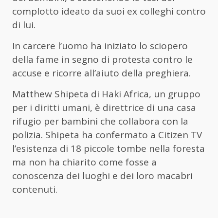
complotto ideato da suoi ex colleghi contro
di lui.
In carcere l’uomo ha iniziato lo sciopero
della fame in segno di protesta contro le
accuse e ricorre all’aiuto della preghiera.
Matthew Shipeta di Haki Africa, un gruppo
per i diritti umani, è direttrice di una casa
rifugio per bambini che collabora con la
polizia. Shipeta ha confermato a Citizen TV
l’esistenza di 18 piccole tombe nella foresta
ma non ha chiarito come fosse a
conoscenza dei luoghi e dei loro macabri
contenuti.