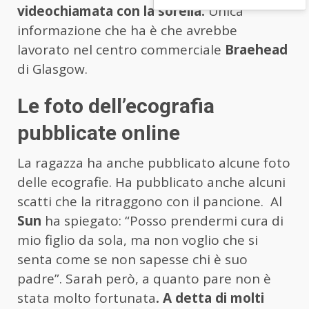
videochiamata con la sorella.
Unica
informazione che ha è che avrebbe
lavorato nel centro commerciale
Braehead
di Glasgow.
Le foto dell’ecografia
pubblicate online
La ragazza ha anche pubblicato alcune foto
delle ecografie. Ha pubblicato anche alcuni
scatti che la ritraggono con il pancione. Al
Sun
ha spiegato: “Posso prendermi cura di
mio figlio da sola, ma non voglio che si
senta come se non sapesse chi è suo
padre”. Sarah però, a quanto pare non è
stata molto fortunata
. A detta di molti