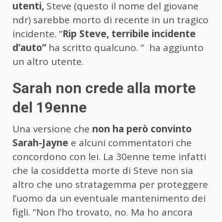
utenti,
Steve (questo il nome del giovane
ndr) sarebbe morto di recente in un tragico
incidente. “
Rip Steve, terribile incidente
d’auto”
ha scritto qualcuno. “
ha aggiunto
un altro utente.
Sarah non crede alla morte
del 19enne
Una versione che
non ha però convinto
Sarah-Jayne
e alcuni commentatori che
concordono con lei. La 30enne teme infatti
che la cosiddetta morte di Steve non sia
altro che uno stratagemma per proteggere
l’uomo da un eventuale mantenimento dei
figli. “Non l’ho trovato, no. Ma ho ancora