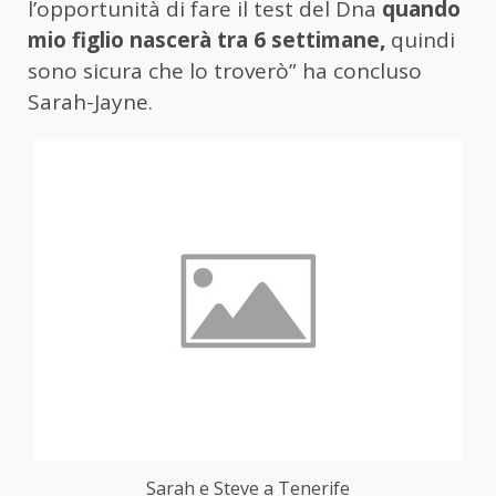
l’opportunità di fare il test del Dna
quando
mio figlio nascerà tra 6 settimane,
quindi
sono sicura che lo troverò” ha concluso
Sarah-Jayne.
Sarah e Steve a Tenerife