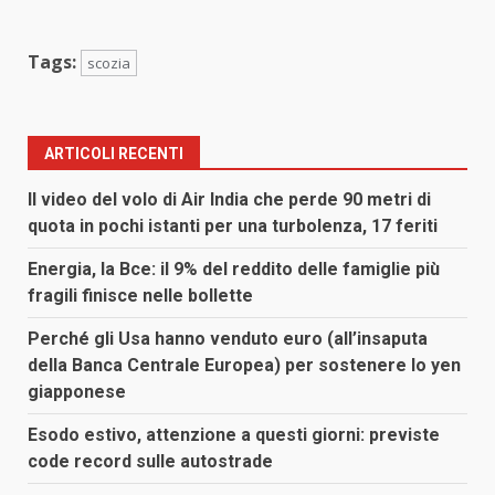
Tags:
scozia
ARTICOLI RECENTI
Il video del volo di Air India che perde 90 metri di
quota in pochi istanti per una turbolenza, 17 feriti
Energia, la Bce: il 9% del reddito delle famiglie più
fragili finisce nelle bollette
Perché gli Usa hanno venduto euro (all’insaputa
della Banca Centrale Europea) per sostenere lo yen
giapponese
Esodo estivo, attenzione a questi giorni: previste
code record sulle autostrade