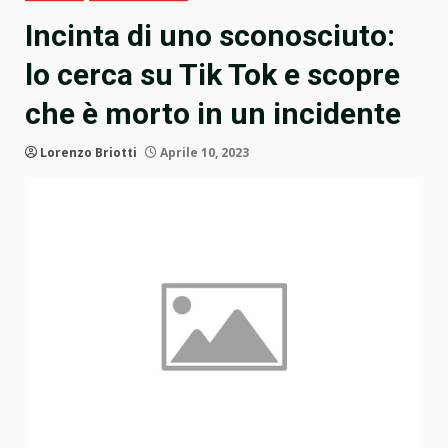
Incinta di uno sconosciuto:
lo cerca su Tik Tok e scopre
che è morto in un incidente
Lorenzo Briotti
Aprile 10, 2023