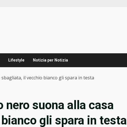
Lifestyle
Notizia per Notizia
bagliata, il vecchio bianco gli spara in testa
o nero suona alla casa
 bianco gli spara in testa