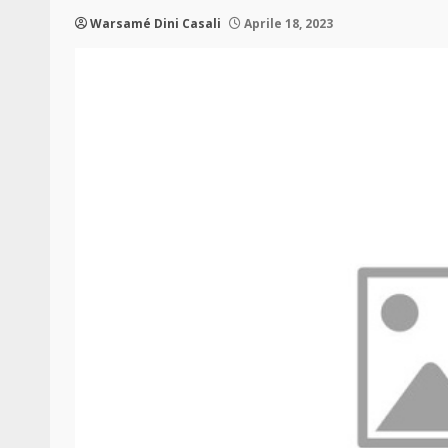
Warsamé Dini Casali
Aprile 18, 2023