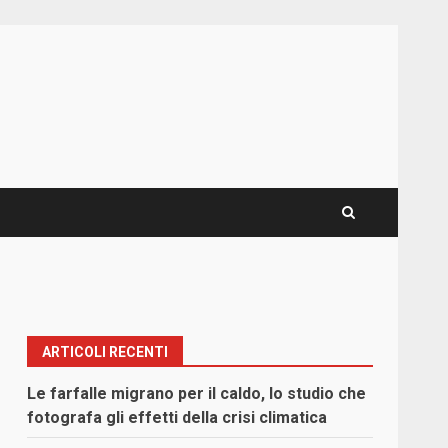
ARTICOLI RECENTI
Le farfalle migrano per il caldo, lo studio che
fotografa gli effetti della crisi climatica