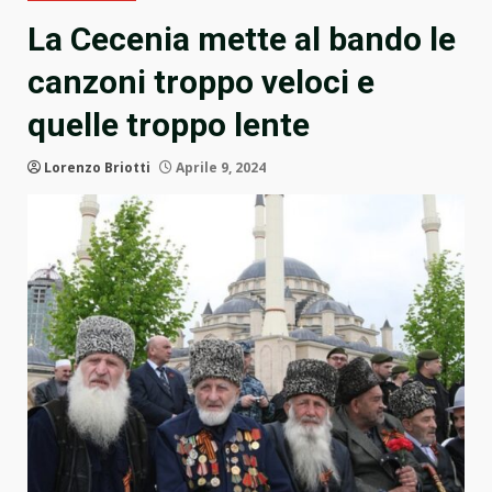
La Cecenia mette al bando le
canzoni troppo veloci e
quelle troppo lente
Lorenzo Briotti
Aprile 9, 2024