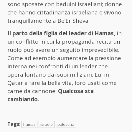
sono sposate con beduini israeliani; donne
che hanno cittadinanza israeliana e vivono
tranquillamente a Be’Er Sheva.
Il parto della figlia del leader di Hamas,
in
un conflitto in cui la propaganda recita un
ruolo può avere un seguito imprevedibile.
Come ad esempio aumentare la pressione
interna nei confronti di un leader che
opera lontano dai suoi miliziani. Lui in
Qatar a fare la bella vita, loro usati come
carne da cannone.
Qualcosa sta
cambiando.
Tags:
hamas
israele
palestina