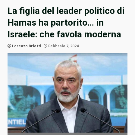
La figlia del leader politico di
Hamas ha partorito… in
Israele: che favola moderna
Lorenzo Briotti
Febbraio 7, 2024