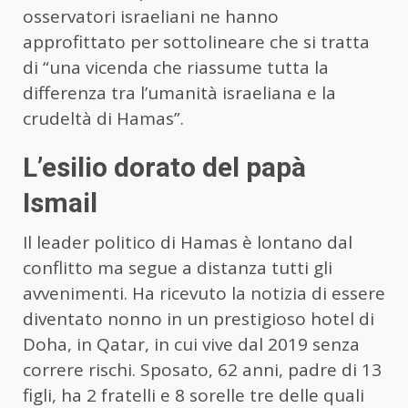
osservatori israeliani ne hanno
approfittato per sottolineare che si tratta
di “una vicenda che riassume tutta la
differenza tra l’umanità israeliana e la
crudeltà di Hamas”.
L’esilio dorato del papà
Ismail
Il leader politico di Hamas è lontano dal
conflitto ma segue a distanza tutti gli
avvenimenti. Ha ricevuto la notizia di essere
diventato nonno in un prestigioso hotel di
Doha, in Qatar, in cui vive dal 2019 senza
correre rischi. Sposato, 62 anni, padre di 13
figli, ha 2 fratelli e 8 sorelle tre delle quali