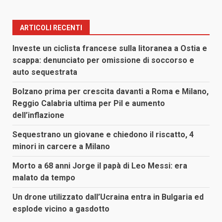
ARTICOLI RECENTI
Investe un ciclista francese sulla litoranea a Ostia e
scappa: denunciato per omissione di soccorso e
auto sequestrata
Bolzano prima per crescita davanti a Roma e Milano,
Reggio Calabria ultima per Pil e aumento
dell’inflazione
Sequestrano un giovane e chiedono il riscatto, 4
minori in carcere a Milano
Morto a 68 anni Jorge il papà di Leo Messi: era
malato da tempo
Un drone utilizzato dall’Ucraina entra in Bulgaria ed
esplode vicino a gasdotto