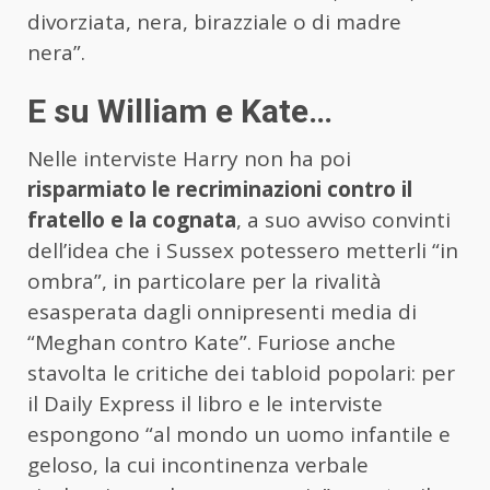
divorziata, nera, birazziale o di madre
nera”.
E su William e Kate…
Nelle interviste Harry non ha poi
risparmiato le recriminazioni contro il
fratello e la cognata
, a suo avviso convinti
dell’idea che i Sussex potessero metterli “in
ombra”, in particolare per la rivalità
esasperata dagli onnipresenti media di
“Meghan contro Kate”. Furiose anche
stavolta le critiche dei tabloid popolari: per
il Daily Express il libro e le interviste
espongono “al mondo un uomo infantile e
geloso, la cui incontinenza verbale