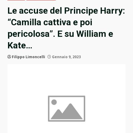
Le accuse del Principe Harry:
“Camilla cattiva e poi
pericolosa”. E su William e
Kate…
Filippo Limoncelli
Gennaio 9, 2023