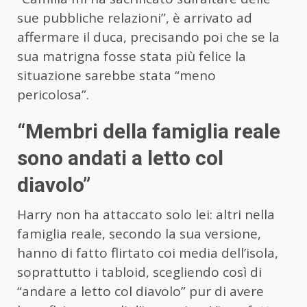
sue pubbliche relazioni”, è arrivato ad
affermare il duca, precisando poi che se la
sua matrigna fosse stata più felice la
situazione sarebbe stata “meno
pericolosa”.
“Membri della famiglia reale
sono andati a letto col
diavolo”
Harry non ha attaccato solo lei: altri nella
famiglia reale, secondo la sua versione,
hanno di fatto flirtato coi media dell’isola,
soprattutto i tabloid, scegliendo così di
“andare a letto col diavolo” pur di avere