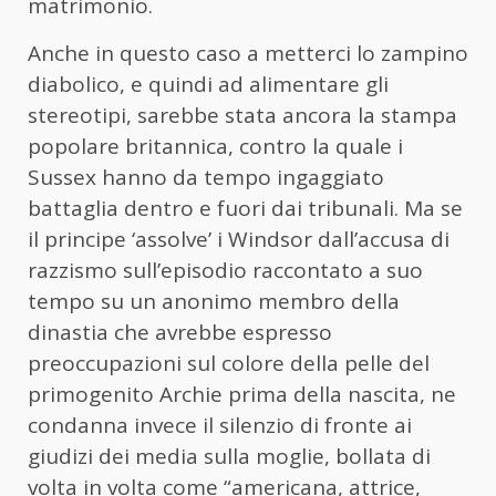
matrimonio.
Anche in questo caso a metterci lo zampino
diabolico, e quindi ad alimentare gli
stereotipi, sarebbe stata ancora la stampa
popolare britannica, contro la quale i
Sussex hanno da tempo ingaggiato
battaglia dentro e fuori dai tribunali. Ma se
il principe ‘assolve’ i Windsor dall’accusa di
razzismo sull’episodio raccontato a suo
tempo su un anonimo membro della
dinastia che avrebbe espresso
preoccupazioni sul colore della pelle del
primogenito Archie prima della nascita, ne
condanna invece il silenzio di fronte ai
giudizi dei media sulla moglie, bollata di
volta in volta come “americana, attrice,