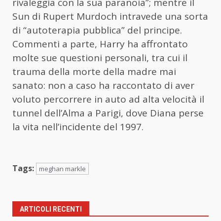
rivaleggia con la sua paranoia”; mentre il
Sun di Rupert Murdoch intravede una sorta
di “autoterapia pubblica” del principe.
Commenti a parte, Harry ha affrontato
molte sue questioni personali, tra cui il
trauma della morte della madre mai
sanato: non a caso ha raccontato di aver
voluto percorrere in auto ad alta velocità il
tunnel dell’Alma a Parigi, dove Diana perse
la vita nell’incidente del 1997.
Tags:
meghan markle
ARTICOLI RECENTI