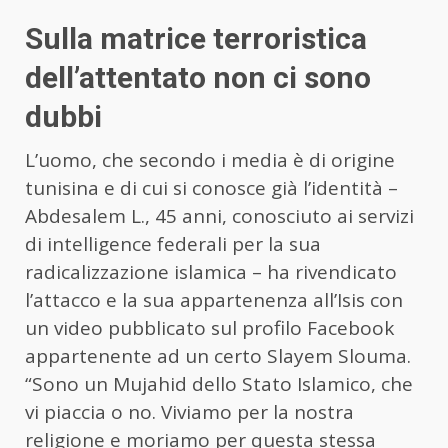
Sulla matrice terroristica
dell’attentato non ci sono
dubbi
L’uomo, che secondo i media è di origine
tunisina e di cui si conosce già l’identità –
Abdesalem L., 45 anni, conosciuto ai servizi
di intelligence federali per la sua
radicalizzazione islamica – ha rivendicato
l’attacco e la sua appartenenza all’Isis con
un video pubblicato sul profilo Facebook
appartenente ad un certo Slayem Slouma.
“Sono un Mujahid dello Stato Islamico, che
vi piaccia o no. Viviamo per la nostra
religione e moriamo per questa stessa