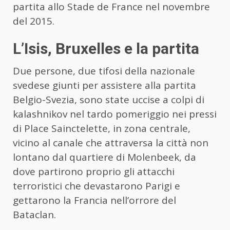
partita allo Stade de France nel novembre
del 2015.
L’Isis, Bruxelles e la partita
Due persone, due tifosi della nazionale
svedese giunti per assistere alla partita
Belgio-Svezia, sono state uccise a colpi di
kalashnikov nel tardo pomeriggio nei pressi
di Place Sainctelette, in zona centrale,
vicino al canale che attraversa la città non
lontano dal quartiere di Molenbeek, da
dove partirono proprio gli attacchi
terroristici che devastarono Parigi e
gettarono la Francia nell’orrore del
Bataclan.