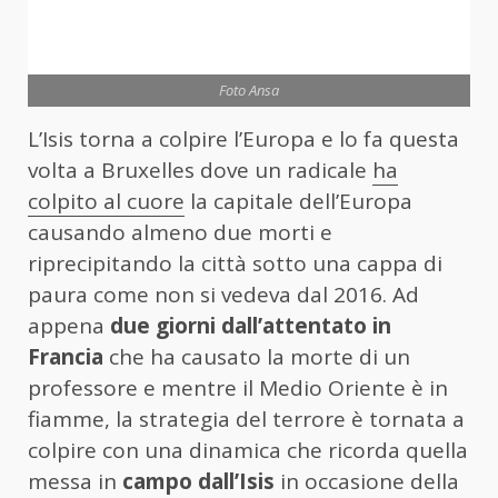
Foto Ansa
L’Isis torna a colpire l’Europa e lo fa questa
volta a Bruxelles dove un radicale
ha
colpito al cuore
la capitale dell’Europa
causando almeno due morti e
riprecipitando la città sotto una cappa di
paura come non si vedeva dal 2016. Ad
appena
due giorni dall’attentato in
Francia
che ha causato la morte di un
professore e mentre il Medio Oriente è in
fiamme, la strategia del terrore è tornata a
colpire con una dinamica che ricorda quella
messa in
campo dall’Isis
in occasione della