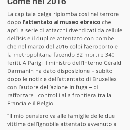
Come nel 2016
La capitale belga ripiomba così nel terrore
dopo
l’attentato al museo ebraico
che
aprì la serie di attacchi rivendicati da cellule
dell’Isis e il duplice attentato con bombe
che nel marzo del 2016 colpì l’aeroporto e
la metropolitana facendo 32 morti e 340
feriti. A Parigi il ministro dell’Interno Gérald
Darmanin ha dato disposizione – subito
dopo le notizie dell’attentato di Bruxelles
con l’autore dell’azione in fuga – di
rafforzare i controlli alla frontiera tra la
Francia e il Belgio.
“Il mio pensiero va alle famiglie delle due
vittime dell’ignobile attentato avvenuto a