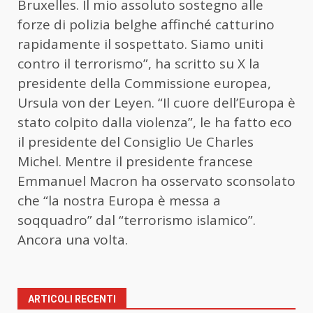
Bruxelles. Il mio assoluto sostegno alle
forze di polizia belghe affinché catturino
rapidamente il sospettato. Siamo uniti
contro il terrorismo”, ha scritto su X la
presidente della Commissione europea,
Ursula von der Leyen. “Il cuore dell’Europa è
stato colpito dalla violenza”, le ha fatto eco
il presidente del Consiglio Ue Charles
Michel. Mentre il presidente francese
Emmanuel Macron ha osservato sconsolato
che “la nostra Europa è messa a
soqquadro” dal “terrorismo islamico”.
Ancora una volta.
ARTICOLI RECENTI