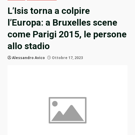
L’Isis torna a colpire
l’Europa: a Bruxelles scene
come Parigi 2015, le persone
allo stadio
Alessandro Avico
Ottobre 17, 2023