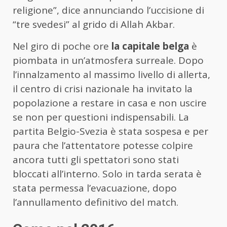
religione”, dice annunciando l’uccisione di
“tre svedesi” al grido di Allah Akbar.
Nel giro di poche ore
la capitale belga
è
piombata in un’atmosfera surreale. Dopo
l’innalzamento al massimo livello di allerta,
il centro di crisi nazionale ha invitato la
popolazione a restare in casa e non uscire
se non per questioni indispensabili. La
partita Belgio-Svezia è stata sospesa e per
paura che l’attentatore potesse colpire
ancora tutti gli spettatori sono stati
bloccati all’interno. Solo in tarda serata è
stata permessa l’evacuazione, dopo
l’annullamento definitivo del match.