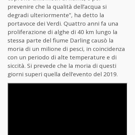
prevenire che la qualità dell’acqua si
degradi ulteriormente”, ha detto la
portavoce dei Verdi. Quattro anni fa una
proliferazione di alghe di 40 km lungo la
stessa parte del fiume Darling causò la
moria di un milione di pesci, in coincidenza
con un periodo di alte temperature e di
siccità. Si prevede che la moria di questi
giorni superi quella dell’evento del 2019.