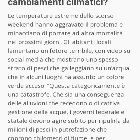
cambiamenti climatici?
Le temperature estreme dello scorso
weekend hanno aggravato il problema e
minacciano di portare ad altra mortalità
nei prossimi giorni. Gli abitanti locali
lamentano un fetore terribile, con video su
social media che mostrano uno spesso
strato di pesci che galleggiano su un’acqua
che in alcuni luoghi ha assunto un colore
verde acceso. “Questa categoricamente è
una catastrofe. Che sia una conseguenza
delle alluvioni che recedono o di cattiva
gestione delle acque, i governi federale e
statale devono agire subito per ripulirla da
milioni di pesci in putrefazione che
coprono chilometri di fiume, e per