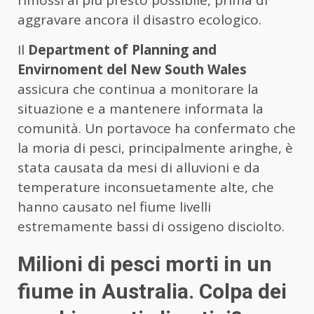
aggravare ancora il disastro ecologico.
Il
Department of Planning and
Envirnoment del New South Wales
assicura che continua a monitorare la
situazione e a mantenere informata la
comunità. Un portavoce ha confermato che
la moria di pesci, principalmente aringhe, è
stata causata da mesi di alluvioni e da
temperature inconsuetamente alte, che
hanno causato nel fiume livelli
estremamente bassi di ossigeno disciolto.
Milioni di pesci morti in un
fiume in Australia. Colpa dei