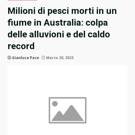
Milioni di pesci morti in un
fiume in Australia: colpa
delle alluvioni e del caldo
record
Gianluca Pace
Marzo 20, 2023