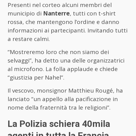
Presenti nel corteo alcuni membri del
municipio di
Nanterre
, tutti con t-shirt
rossa, che mantengono l’ordine e danno
informazioni ai partecipanti. Invitando tutti
a restare calmi.
“Mostreremo loro che non siamo dei
selvaggi”, ha detto una delle organizzatrici
al microfono. La folla applaude e chiede
“giustizia per Nahel”.
Il vescovo, monsignor Matthieu Rougé, ha
lanciato “un appello alla pacificazione in
nome della fraternità tra le religioni”.
La Polizia schiera 40mila
agenti in tutta la Francia