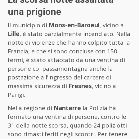
una prigione
Il municipio di
Mons-en-Baroeul
, vicino a
Lille
, è stato parzialmente incendiato. Nella
notte di violenze che hanno colpito tutta la
Francia, e che si sono concluse con 150
fermi, è stato attaccato da una ventina di
persone col passamontagna anche la
postazione all’ingresso del carcere di
massima sicurezza di
Fresnes
, vicino a
Parigi.
Nella regione di
Nanterre
la Polizia ha
fermato una ventina di persone, contro le
31 della notte scorsa, quando 24 poliziotti
sono rimasti feriti negli scontri. Per tenere