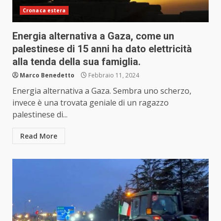
Cronaca estera
Energia alternativa a Gaza, come un
palestinese di 15 anni ha dato elettricità
alla tenda della sua famiglia.
Marco Benedetto
Febbraio 11, 2024
Energia alternativa a Gaza. Sembra uno scherzo,
invece è una trovata geniale di un ragazzo
palestinese di...
Read More