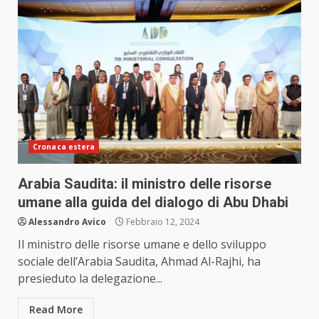
Cronaca estera
Arabia Saudita: il ministro delle risorse
umane alla guida del dialogo di Abu Dhabi
Alessandro Avico
Febbraio 12, 2024
Il ministro delle risorse umane e dello sviluppo
sociale dell’Arabia Saudita, Ahmad Al-Rajhi, ha
presieduto la delegazione...
Read More