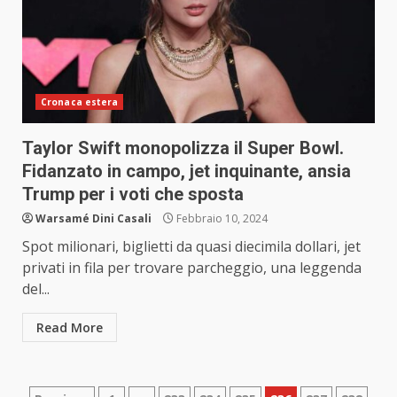
Cronaca estera
Taylor Swift monopolizza il Super Bowl.
Fidanzato in campo, jet inquinante, ansia
Trump per i voti che sposta
Warsamé Dini Casali
Febbraio 10, 2024
Spot milionari, biglietti da quasi diecimila dollari, jet
privati in fila per trovare parcheggio, una leggenda
del...
Read More