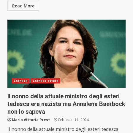
Read More
Cronaca
Cronaca estera
Il nonno della attuale ministro degli esteri
tedesca era nazista ma Annalena Baerbock
non lo sapeva
Maria Vittoria Prest
Febbraio 11, 2024
Il nonno della attuale ministro degli esteri tedesca