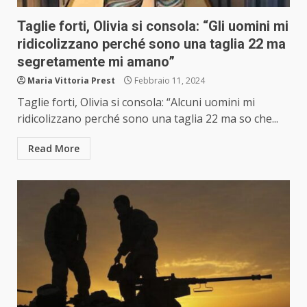
Taglie forti, Olivia si consola: “Gli uomini mi
ridicolizzano perché sono una taglia 22 ma
segretamente mi amano”
Maria Vittoria Prest
Febbraio 11, 2024
Taglie forti, Olivia si consola: “Alcuni uomini mi
ridicolizzano perché sono una taglia 22 ma so che...
Read More