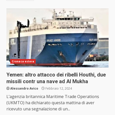
Cronaca estera
Yemen: altro attacco dei ribelli Houthi, due
missili contr una nave ad Al Mukha
Alessandro Avico
Febbraio 12, 2024
L’agenzia britannica Maritime Trade Operations
(UKMTO) ha dichiarato questa mattina di aver
ricevuto una segnalazione di un...