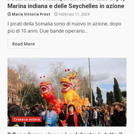
Marina indiana e delle Seychelles in azione
Maria Vittoria Prest
Febbraio 11, 2024
I pirati della Somalia sono di nuovo in azione, dopo
più di 10 anni. Due bande operano...
Read More
Cronaca estera