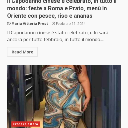
Il Capodanno cinese è celebrato, in tutto il
mondo: feste a Roma e Prato, menù in
Oriente con pesce, riso e ananas
Maria Vittoria Prest
Febbraio 11, 2024
Il Capodanno cinese è stato celebrato, e lo sarà
ancora per tutto febbraio, in tutto il mondo....
Read More
Cronaca estera