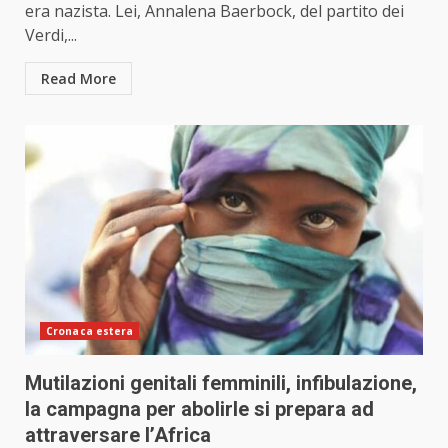
era nazista. Lei, Annalena Baerbock, del partito dei
Verdi,...
Read More
Cronaca estera
Mutilazioni genitali femminili, infibulazione,
la campagna per abolirle si prepara ad
attraversare l’Africa