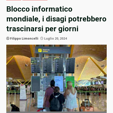
Blocco informatico
mondiale, i disagi potrebbero
trascinarsi per giorni
Filippo Limoncelli
Luglio 20, 2024