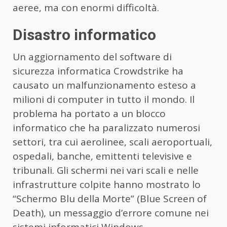
aeree, ma con enormi difficoltà.
Disastro informatico
Un aggiornamento del software di
sicurezza informatica Crowdstrike ha
causato un malfunzionamento esteso a
milioni di computer in tutto il mondo. Il
problema ha portato a un blocco
informatico che ha paralizzato numerosi
settori, tra cui aerolinee, scali aeroportuali,
ospedali, banche, emittenti televisive e
tribunali. Gli schermi nei vari scali e nelle
infrastrutture colpite hanno mostrato lo
“Schermo Blu della Morte” (Blue Screen of
Death), un messaggio d’errore comune nei