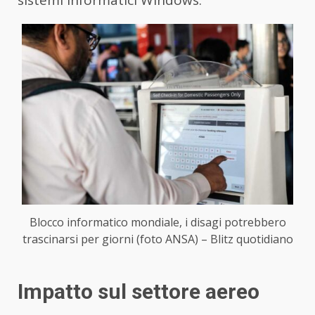
sistemi informatici Windows.
Blocco informatico mondiale, i disagi potrebbero
trascinarsi per giorni (foto ANSA) – Blitz quotidiano
Impatto sul settore aereo