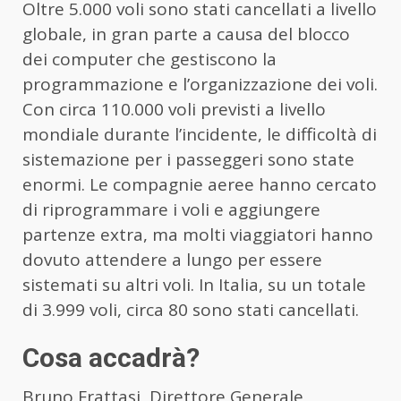
Oltre 5.000 voli sono stati cancellati a livello
globale, in gran parte a causa del blocco
dei computer che gestiscono la
programmazione e l’organizzazione dei voli.
Con circa 110.000 voli previsti a livello
mondiale durante l’incidente, le difficoltà di
sistemazione per i passeggeri sono state
enormi. Le compagnie aeree hanno cercato
di riprogrammare i voli e aggiungere
partenze extra, ma molti viaggiatori hanno
dovuto attendere a lungo per essere
sistemati su altri voli. In Italia, su un totale
di 3.999 voli, circa 80 sono stati cancellati.
Cosa accadrà?
Bruno Frattasi, Direttore Generale