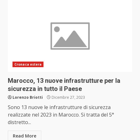
Cronaca estera
Marocco, 13 nuove infrastrutture per la
sicurezza in tutto il Paese
Lorenzo Briotti
Dicembre 27, 2023
Sono 13 nuove le infrastrutture di sicurezza
realizzate nel 2023 in Marocco. Si tratta del 5°
distretto...
Read More