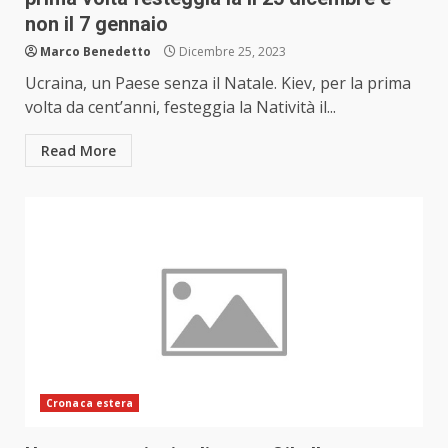
non il 7 gennaio
Marco Benedetto
Dicembre 25, 2023
Ucraina, un Paese senza il Natale. Kiev, per la prima
volta da cent’anni, festeggia la Natività il...
Read More
Cronaca estera