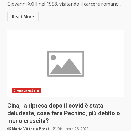
Giovanni XXIII nel 1958, visitando il carcere romano...
Read More
Cronaca estera
Cina, la ripresa dopo il covid è stata
deludente, cosa farà Pechino, più debito o
meno crescita?
Maria Vittoria Prest
Dicembre 26, 2023