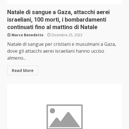
Natale di sangue a Gaza, attacchi aerei
israeliani, 100 morti, i bombardamenti
continuati fino al mattino di Natale
Marco Benedetto
Dicembre 25, 2023
Natale di sangue per cristiani e musulmani a Gaza,
dove gli attacchi aerei israeliani hanno ucciso
almeno...
Read More