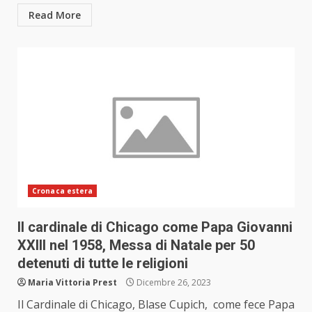
Read More
Cronaca estera
Il cardinale di Chicago come Papa Giovanni
XXIII nel 1958, Messa di Natale per 50
detenuti di tutte le religioni
Maria Vittoria Prest
Dicembre 26, 2023
Il Cardinale di Chicago, Blase Cupich, come fece Papa