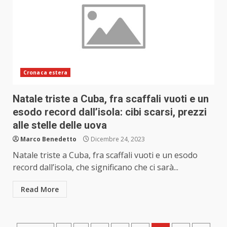
Cronaca estera
Natale triste a Cuba, fra scaffali vuoti e un
esodo record dall’isola: cibi scarsi, prezzi
alle stelle delle uova
Marco Benedetto
Dicembre 24, 2023
Natale triste a Cuba, fra scaffali vuoti e un esodo
record dall’isola, che significano che ci sarà...
Read More