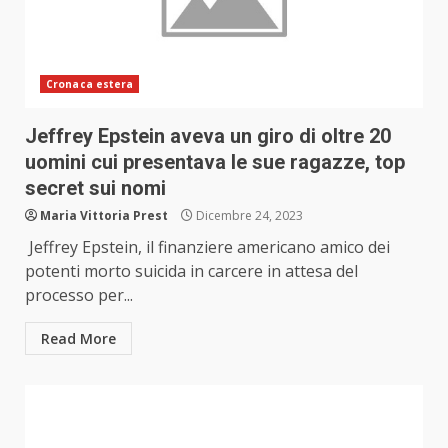
Cronaca estera
Jeffrey Epstein aveva un giro di oltre 20
uomini cui presentava le sue ragazze, top
secret sui nomi
Maria Vittoria Prest
Dicembre 24, 2023
Jeffrey Epstein, il finanziere americano amico dei
potenti morto suicida in carcere in attesa del
processo per...
Read More