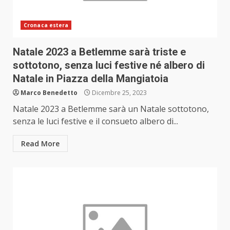
Cronaca estera
Natale 2023 a Betlemme sarà triste e
sottotono, senza luci festive né albero di
Natale in Piazza della Mangiatoia
Marco Benedetto
Dicembre 25, 2023
Natale 2023 a Betlemme sarà un Natale sottotono,
senza le luci festive e il consueto albero di...
Read More