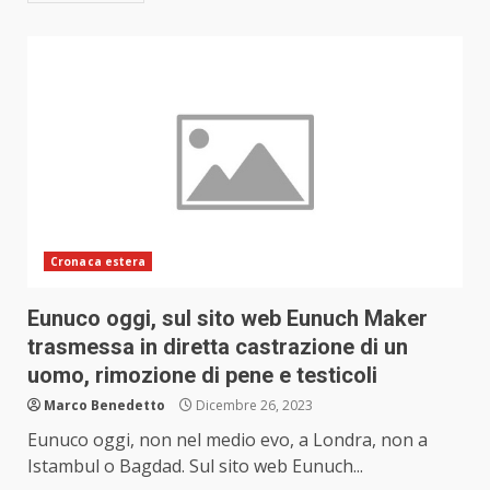
Cronaca estera
Eunuco oggi, sul sito web Eunuch Maker
trasmessa in diretta castrazione di un
uomo, rimozione di pene e testicoli
Marco Benedetto
Dicembre 26, 2023
Eunuco oggi, non nel medio evo, a Londra, non a
Istambul o Bagdad. Sul sito web Eunuch...