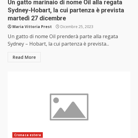
Un gatto marinaio di nome Oil alla regata
Sydney-Hobart, la cui partenza è prevista
martedì 27 dicembre
Maria Vittoria Prest
Dicembre 25, 2023
Un gatto di nome Oil prenderà parte alla regata
Sydney – Hobart, la cui partenza è prevista...
Read More
Cronaca estera