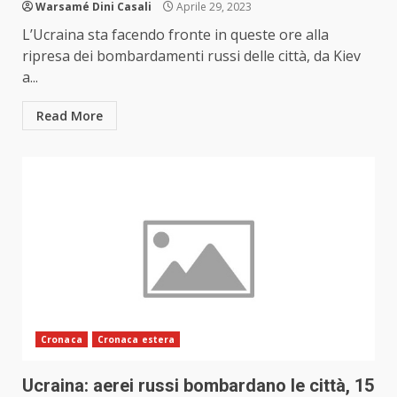
Warsamé Dini Casali
Aprile 29, 2023
L’Ucraina sta facendo fronte in queste ore alla
ripresa dei bombardamenti russi delle città, da Kiev
a...
Read More
Cronaca
Cronaca estera
Ucraina: aerei russi bombardano le città, 15