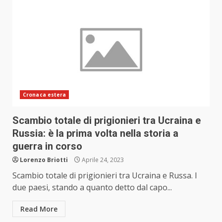
Cronaca estera
Scambio totale di prigionieri tra Ucraina e
Russia: è la prima volta nella storia a
guerra in corso
Lorenzo Briotti
Aprile 24, 2023
Scambio totale di prigionieri tra Ucraina e Russa. I
due paesi, stando a quanto detto dal capo...
Read More