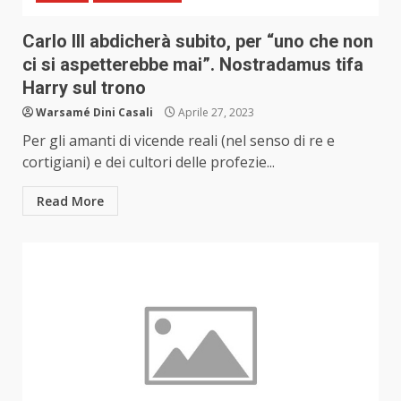
Carlo III abdicherà subito, per “uno che non
ci si aspetterebbe mai”. Nostradamus tifa
Harry sul trono
Warsamé Dini Casali
Aprile 27, 2023
Per gli amanti di vicende reali (nel senso di re e
cortigiani) e dei cultori delle profezie...
Read More