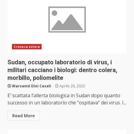
Cronaca estera
Sudan, occupato laboratorio di virus, i
militari cacciano i biologi: dentro colera,
morbillo, poliomelite
Warsamé Dini Casali
Aprile 26, 2023
E’ scattata l’allerta biologica in Sudan dopo quanto
successo in un laboratorio che ”ospitava” dei virus. I...
Read More