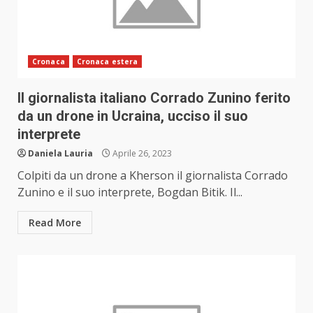
Cronaca
Cronaca estera
Il giornalista italiano Corrado Zunino ferito
da un drone in Ucraina, ucciso il suo
interprete
Daniela Lauria
Aprile 26, 2023
Colpiti da un drone a Kherson il giornalista Corrado
Zunino e il suo interprete, Bogdan Bitik. Il...
Read More