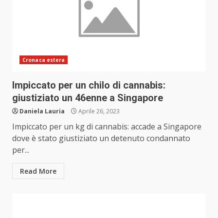
Cronaca estera
Impiccato per un chilo di cannabis:
giustiziato un 46enne a Singapore
Daniela Lauria
Aprile 26, 2023
Impiccato per un kg di cannabis: accade a Singapore
dove è stato giustiziato un detenuto condannato
per...
Read More