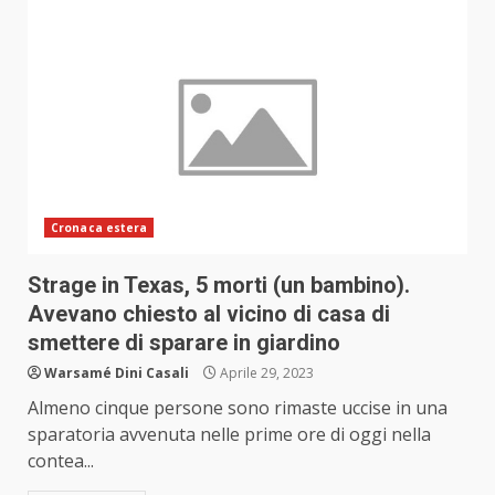
Cronaca estera
Strage in Texas, 5 morti (un bambino).
Avevano chiesto al vicino di casa di
smettere di sparare in giardino
Warsamé Dini Casali
Aprile 29, 2023
Almeno cinque persone sono rimaste uccise in una
sparatoria avvenuta nelle prime ore di oggi nella
contea...