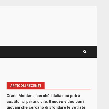
ARTICOLI RECENTI
Crans Montana, perché l’Italia non potrà
costituirsi parte civile. Il nuovo video con i
giovani che cercano di sfondare le vetrate