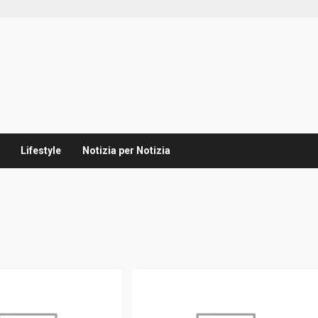
Lifestyle
Notizia per Notizia