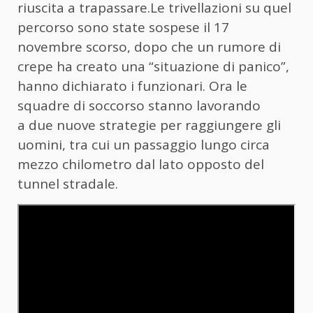
riuscita a trapassare.Le trivellazioni su quel
percorso sono state sospese il 17
novembre scorso, dopo che un rumore di
crepe ha creato una “situazione di panico”,
hanno dichiarato i funzionari. Ora le
squadre di soccorso stanno lavorando
a due nuove strategie per raggiungere gli
uomini, tra cui un passaggio lungo circa
mezzo chilometro dal lato opposto del
tunnel stradale.