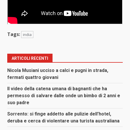
Tags:
india
ARTICOLI RECENTI
Nicola Musiani ucciso a calci e pugni in strada,
fermati quattro giovani
Il video della catena umana di bagnanti che ha
permesso di salvare dalle onde un bimbo di 2 anni e
suo padre
Sorrento: si finge addetto alle pulizie dell’hotel,
deruba e cerca di violentare una turista australiana