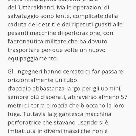
dell’Uttarakhand. Ma le operazioni di
salvataggio sono lente, complicate dalla
caduta dei detriti e dai ripetuti guasti alle
pesanti macchine di perforazione, con
l’aeronautica militare che ha dovuto
trasportare per due volte un nuovo
equipaggiamento.
Gli ingegneri hanno cercato di far passare
orizzontalmente un tubo
d’acciaio abbastanza largo per gli uomini,
sempre più disperati, attraverso almeno 57
metri di terra e roccia che bloccano la loro
fuga. Tuttavia la gigantesca macchina
perforatrice che stavano usando si è
imbattuta in diversi massi che non è