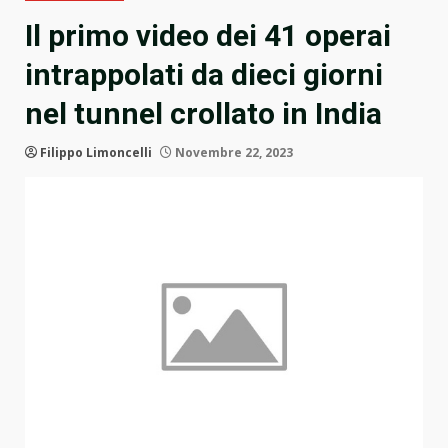
Il primo video dei 41 operai
intrappolati da dieci giorni
nel tunnel crollato in India
Filippo Limoncelli
Novembre 22, 2023