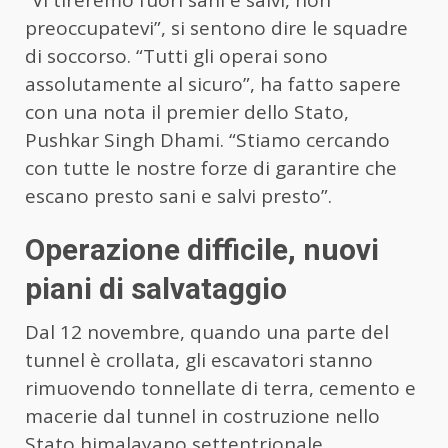
preoccupatevi”, si sentono dire le squadre
di soccorso. “Tutti gli operai sono
assolutamente al sicuro”, ha fatto sapere
con una nota il premier dello Stato,
Pushkar Singh Dhami. “Stiamo cercando
con tutte le nostre forze di garantire che
escano presto sani e salvi presto”.
Operazione difficile, nuovi
piani di salvataggio
Dal 12 novembre, quando una parte del
tunnel è crollata, gli escavatori stanno
rimuovendo tonnellate di terra, cemento e
macerie dal tunnel in costruzione nello
Stato himalayano settentrionale