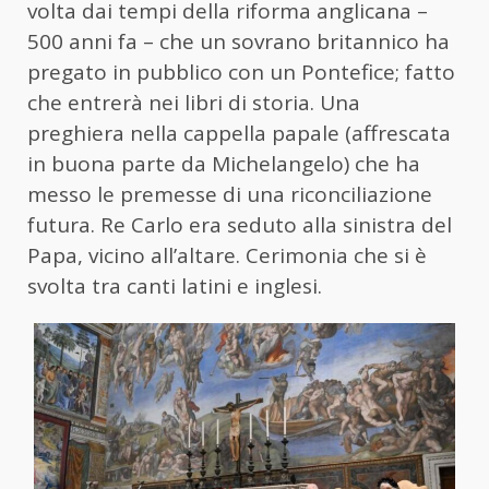
volta dai tempi della riforma anglicana –
500 anni fa – che un sovrano britannico ha
pregato in pubblico con un Pontefice; fatto
che entrerà nei libri di storia. Una
preghiera nella cappella papale (affrescata
in buona parte da Michelangelo) che ha
messo le premesse di una riconciliazione
futura. Re Carlo era seduto alla sinistra del
Papa, vicino all’altare. Cerimonia che si è
svolta tra canti latini e inglesi.