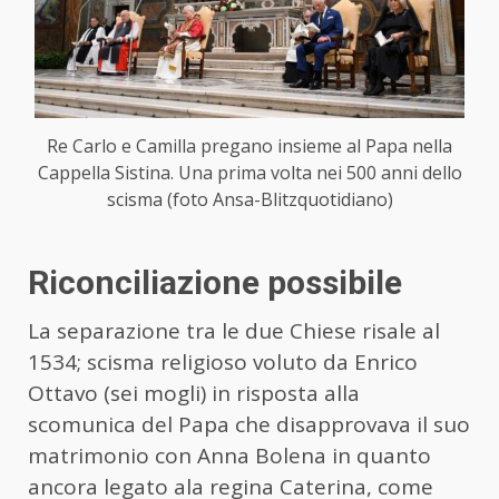
Re Carlo e Camilla pregano insieme al Papa nella
Cappella Sistina. Una prima volta nei 500 anni dello
scisma (foto Ansa-Blitzquotidiano)
Riconciliazione possibile
La separazione tra le due Chiese risale al
1534; scisma religioso voluto da Enrico
Ottavo (sei mogli) in risposta alla
scomunica del Papa che disapprovava il suo
matrimonio con Anna Bolena in quanto
ancora legato ala regina Caterina, come