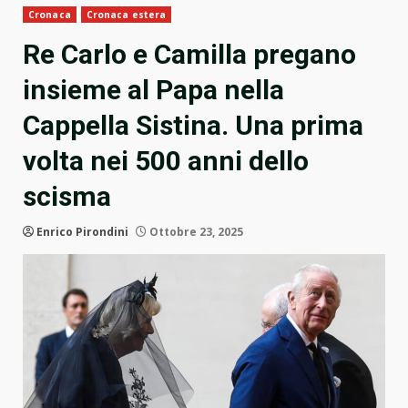
Cronaca
Cronaca estera
Re Carlo e Camilla pregano
insieme al Papa nella
Cappella Sistina. Una prima
volta nei 500 anni dello
scisma
Enrico Pirondini
Ottobre 23, 2025