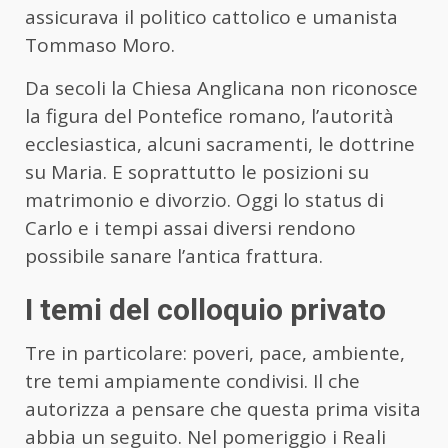
assicurava il politico cattolico e umanista
Tommaso Moro.
Da secoli la Chiesa Anglicana non riconosce
la figura del Pontefice romano, l’autorità
ecclesiastica, alcuni sacramenti, le dottrine
su Maria. E soprattutto le posizioni su
matrimonio e divorzio. Oggi lo status di
Carlo e i tempi assai diversi rendono
possibile sanare l’antica frattura.
I temi del colloquio privato
Tre in particolare: poveri, pace, ambiente,
tre temi ampiamente condivisi. Il che
autorizza a pensare che questa prima visita
abbia un seguito. Nel pomeriggio i Reali