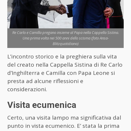
Re Carlo e Camilla pregano insieme al Papa nella Cappella Sistina.
Una prima volta nei 500 anni dello scisma (foto Ansa-
Blitzquotidiano)
L’incontro storico e la preghiera sulla vita
del creato nella Cappella Sistina di Re Carlo
d’Inghilterra e Camilla con Papa Leone si
presta ad alcune riflessioni e
considerazioni.
Visita ecumenica
Certo, una visita lampo ma significativa dal
punto in vista ecumenico. E’ stata la prima