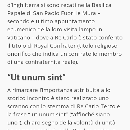
d’Inghilterra si sono recati nella Basilica
Papale di San Paolo Fuori le Mura –
secondo e ultimo appuntamento
ecumenico della loro visita lampo in
Vaticano – dove a Re Carlo è stato conferito
il titolo di Royal Confrater (titolo religioso
onorifico che indica un confratello membro
di una confraternita reale).
“Ut unum sint”
A rimarcare l’importanza attribuita allo
storico incontro è stato realizzato uno
scranno con lo stemma di Re Carlo Terzo e
la frase “ ut unum sint” (“affinché siano
uno”), chiaro segno della volontà di unità.