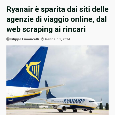
Ryanair è sparita dai siti delle
agenzie di viaggio online, dal
web scraping ai rincari
Filippo Limoncelli
Gennaio 5, 2024