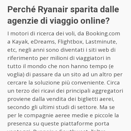
Perché Ryanair sparita dalle
agenzie di viaggio online?
I motori di ricerca dei voli, da Booking.com
a Kayak, eDreams, Flightbox, Lastminute,
etc, negli anni sono diventati i siti web di
riferimento per milioni di viaggiatori in
tutto il mondo che non hanno tempo (e
voglia) di passare da un sito ad un altro per
cercare la soluzione più conveniente. Circa
un terzo dei ricavi dei principali aggregatori
proviene dalla vendita dei biglietti aerei,
secondo gli ultimi studi di settore. Ma se
per le compagnie aeree medie e piccole la
presenza su queste piattaforme porta