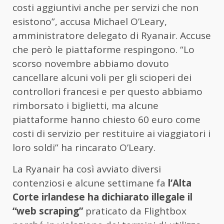
costi aggiuntivi anche per servizi che non
esistono”, accusa Michael O’Leary,
amministratore delegato di Ryanair. Accuse
che però le piattaforme respingono. “Lo
scorso novembre abbiamo dovuto
cancellare alcuni voli per gli scioperi dei
controllori francesi e per questo abbiamo
rimborsato i biglietti, ma alcune
piattaforme hanno chiesto 60 euro come
costi di servizio per restituire ai viaggiatori i
loro soldi” ha rincarato O’Leary.
La Ryanair ha così avviato diversi
contenziosi e alcune settimane fa
l’Alta
Corte irlandese ha dichiarato illegale il
“web scraping”
praticato da Flightbox