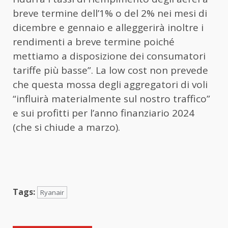
breve termine dell’1% o del 2% nei mesi di
dicembre e gennaio e alleggerirà inoltre i
rendimenti a breve termine poiché
mettiamo a disposizione dei consumatori
tariffe più basse”. La low cost non prevede
che questa mossa degli aggregatori di voli
“influirà materialmente sul nostro traffico”
e sui profitti per l’anno finanziario 2024
(che si chiude a marzo).
Tags:
Ryanair