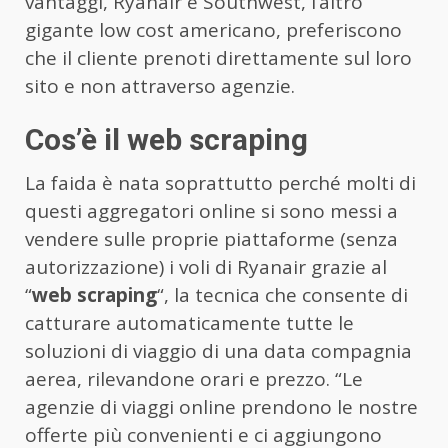
vantaggi, Ryanair e Southwest, l’altro
gigante low cost americano, preferiscono
che il cliente prenoti direttamente sul loro
sito e non attraverso agenzie.
Cos’è il web scraping
La faida è nata soprattutto perché molti di
questi aggregatori online si sono messi a
vendere sulle proprie piattaforme (senza
autorizzazione) i voli di Ryanair grazie al
“
web scraping
“, la tecnica che consente di
catturare automaticamente tutte le
soluzioni di viaggio di una data compagnia
aerea, rilevandone orari e prezzo. “Le
agenzie di viaggi online prendono le nostre
offerte più convenienti e ci aggiungono