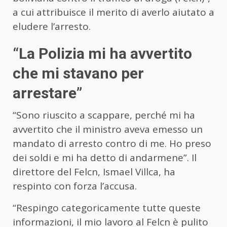
a cui attribuisce il merito di averlo aiutato a
eludere l’arresto.
“La Polizia mi ha avvertito
che mi stavano per
arrestare”
“Sono riuscito a scappare, perché mi ha
avvertito che il ministro aveva emesso un
mandato di arresto contro di me. Ho preso
dei soldi e mi ha detto di andarmene”. Il
direttore del Felcn, Ismael Villca, ha
respinto con forza l’accusa.
“Respingo categoricamente tutte queste
informazioni, il mio lavoro al Felcn è pulito