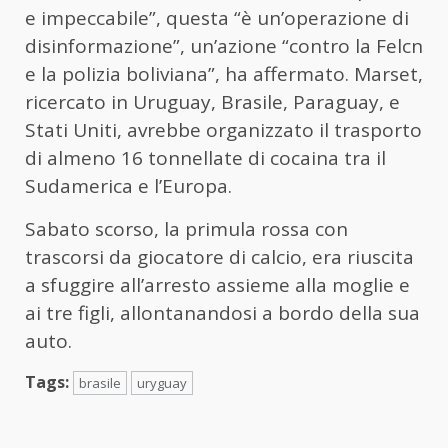
e impeccabile”, questa “è un’operazione di
disinformazione”, un’azione “contro la Felcn
e la polizia boliviana”, ha affermato. Marset,
ricercato in Uruguay, Brasile, Paraguay, e
Stati Uniti, avrebbe organizzato il trasporto
di almeno 16 tonnellate di cocaina tra il
Sudamerica e l’Europa.
Sabato scorso, la primula rossa con
trascorsi da giocatore di calcio, era riuscita
a sfuggire all’arresto assieme alla moglie e
ai tre figli, allontanandosi a bordo della sua
auto.
Tags:
brasile
uryguay