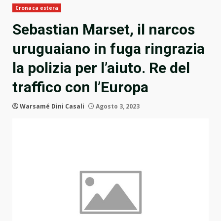
Cronaca estera
Sebastian Marset, il narcos
uruguaiano in fuga ringrazia
la polizia per l’aiuto. Re del
traffico con l’Europa
Warsamé Dini Casali
Agosto 3, 2023