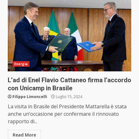
Energia
L’ad di Enel Flavio Cattaneo firma l’accordo
con Unicamp in Brasile
Filippo Limoncelli
Luglio 15, 2024
La visita in Brasile del Presidente Mattarella è stata
anche un’occasione per confermare il rinnovato
rapporto di...
Read More