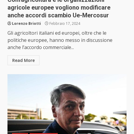
agricole europee vogliono modificare
anche accordi scambio Ue-Mercosur
Lorenzo Briotti
Febbraio 17, 2024
Gli agricoltori italiani ed europei, oltre che le
politiche europee, hanno messo in discussione
anche l’accordo commerciale...
Read More