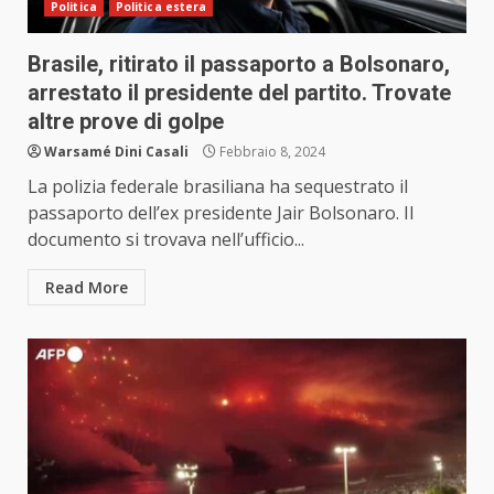
Politica
Politica estera
Brasile, ritirato il passaporto a Bolsonaro,
arrestato il presidente del partito. Trovate
altre prove di golpe
Warsamé Dini Casali
Febbraio 8, 2024
La polizia federale brasiliana ha sequestrato il
passaporto dell’ex presidente Jair Bolsonaro. Il
documento si trovava nell’ufficio...
Read More