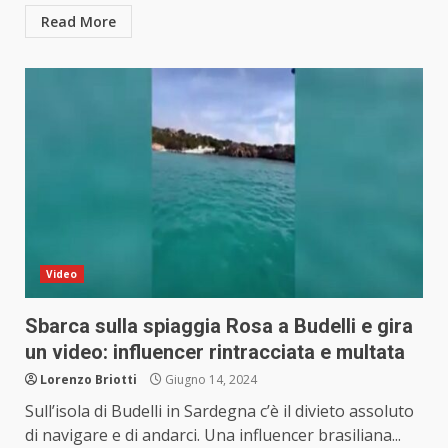
Read More
Video
Sbarca sulla spiaggia Rosa a Budelli e gira
un video: influencer rintracciata e multata
Lorenzo Briotti
Giugno 14, 2024
Sull’isola di Budelli in Sardegna c’è il divieto assoluto
di navigare e di andarci. Una influencer brasiliana...